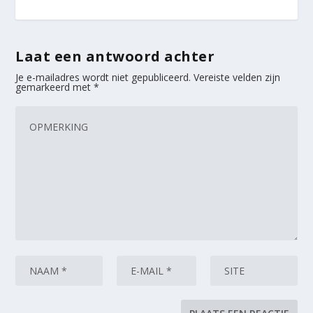
Laat een antwoord achter
Je e-mailadres wordt niet gepubliceerd.
Vereiste velden zijn
gemarkeerd met
*