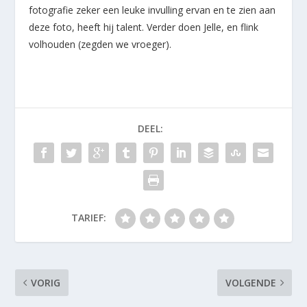
fotografie zeker een leuke invulling ervan en te zien aan
deze foto, heeft hij talent. Verder doen Jelle, en flink
volhouden (zegden we vroeger).
DEEL:
TARIEF:
VORIG
VOLGENDE