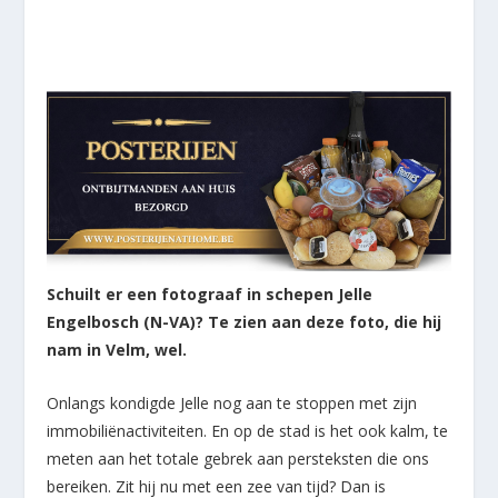
Schuilt er een fotograaf in schepen Jelle
Engelbosch (N-VA)? Te zien aan deze foto, die hij
nam in Velm, wel.
Onlangs kondigde Jelle nog aan te stoppen met zijn
immobiliënactiviteiten. En op de stad is het ook kalm, te
meten aan het totale gebrek aan persteksten die ons
bereiken. Zit hij nu met een zee van tijd? Dan is