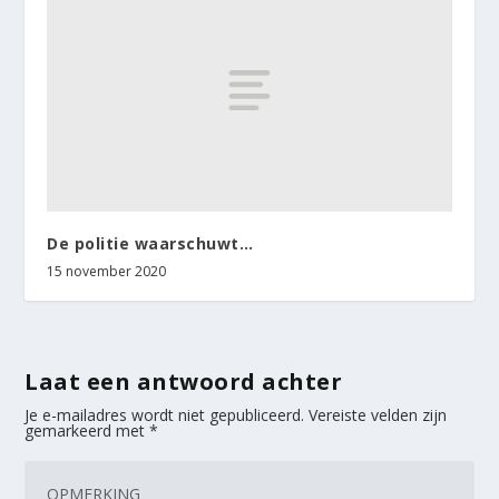
De politie waarschuwt…
15 november 2020
Laat een antwoord achter
Je e-mailadres wordt niet gepubliceerd.
Vereiste velden zijn
gemarkeerd met
*