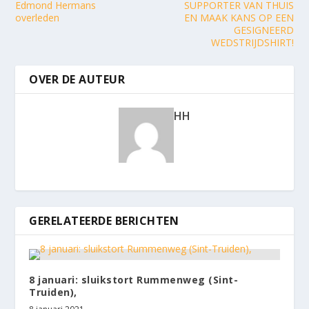
Edmond Hermans
SUPPORTER VAN THUIS
overleden
EN MAAK KANS OP EEN
GESIGNEERD
WEDSTRIJDSHIRT!
OVER DE AUTEUR
HH
GERELATEERDE BERICHTEN
8 januari: sluikstort Rummenweg (Sint-
Truiden),