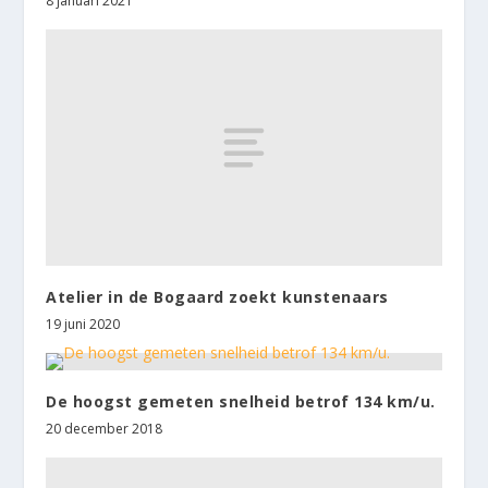
8 januari 2021
Atelier in de Bogaard zoekt kunstenaars
19 juni 2020
De hoogst gemeten snelheid betrof 134 km/u.
20 december 2018