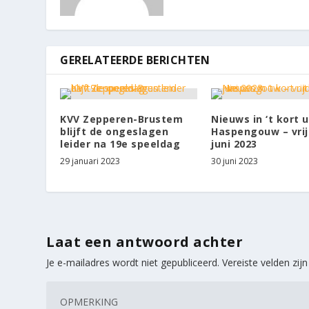
GERELATEERDE BERICHTEN
KVV Zepperen-Brustem
Nieuws in ‘t kort u
blijft de ongeslagen
Haspengouw – vrij
leider na 19e speeldag
juni 2023
29 januari 2023
30 juni 2023
Laat een antwoord achter
Je e-mailadres wordt niet gepubliceerd.
Vereiste velden zi