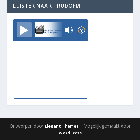
LUISTER NAAR TRUDOFM
TrudoFM
Ontworpen door
| Mogelijk gemaakt door
Elegant Themes
WordPress