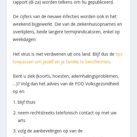
rapport (di-za) worden telkens om 9u gepubliceerd.
De cijfers van de nieuwe infecties worden ook in het
weekend bijgewerkt. Die van de ziekenhuisopnames en
overlijdens, beide langere termijnindicatoren, enkel op
weekdagen.
Het virus is niet verdwenen uit ons land. Blijf dus de
tips
toepassen om jezelf en je familie te beschermen
.
Bent u ziek (koorts, hoesten, ademhalingsproblemen,
…)? Volg dan het advies van de FOD Volksgezondheid
op en:
blijf thuis
neem rechtstreeks telefonisch contact op met uw
arts
volg de aanbevelingen op van de