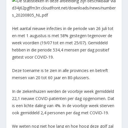
Het aantal nieuwe infecties in de periode van 26 juli tot
en met 1 augustus is met 58% gestegen tegenover de
week voordien (19/07 tot en met 25/07). Gemiddeld
hebben in die periode 534,4 mensen per dag positief
getest voor COVID-19.
Deze toename is te zien in alle provincies en betreft
mensen van 20 tot 60 jaar en 80-plussers.
In de ziekenhuizen werden de voorbije week gemiddeld
22,1 nieuwe COVID-patiënten per dag opgenomen. Dat
is een lichte daling van 4%. In de voorbije week stierven
ook gemiddeld 2,4 personen per dag met COVID-19.
We weten nog niet hoe lang en hoe hoog deze golf zal