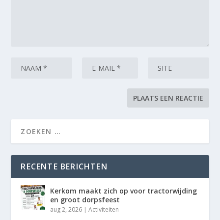
RECENTE BERICHTEN
Kerkom maakt zich op voor tractorwijding
en groot dorpsfeest
aug 2, 2026
|
Activiteiten