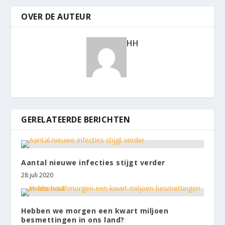
OVER DE AUTEUR
HH
GERELATEERDE BERICHTEN
Aantal nieuwe infecties stijgt verder
28 juli 2020
Hebben we morgen een kwart miljoen
besmettingen in ons land?