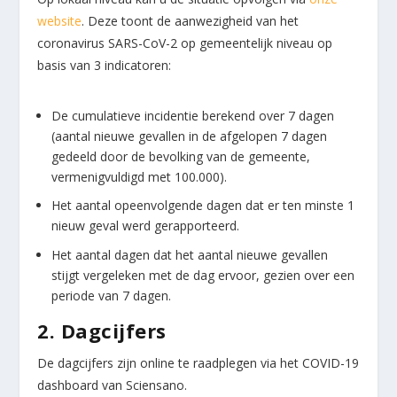
website
. Deze toont de aanwezigheid van het
coronavirus SARS-CoV-2 op gemeentelijk niveau op
basis van 3 indicatoren:
De cumulatieve incidentie berekend over 7 dagen
(aantal nieuwe gevallen in de afgelopen 7 dagen
gedeeld door de bevolking van de gemeente,
vermenigvuldigd met 100.000).
Het aantal opeenvolgende dagen dat er ten minste 1
nieuw geval werd gerapporteerd.
Het aantal dagen dat het aantal nieuwe gevallen
stijgt vergeleken met de dag ervoor, gezien over een
periode van 7 dagen.
2. Dagcijfers
De dagcijfers zijn online te raadplegen via het COVID-19
dashboard van Sciensano.