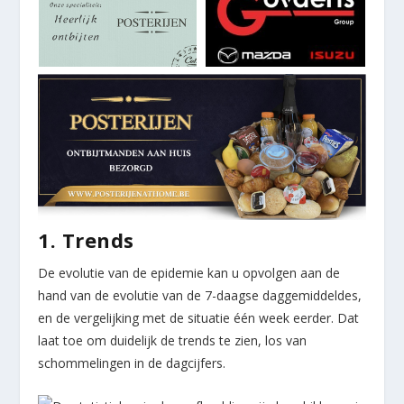
1. Trends
De evolutie van de epidemie kan u opvolgen aan de
hand van de evolutie van de 7-daagse daggemiddeldes,
en de vergelijking met de situatie één week eerder. Dat
laat toe om duidelijk de trends te zien, los van
schommelingen in de dagcijfers.