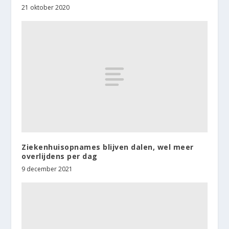
21 oktober 2020
Ziekenhuisopnames blijven dalen, wel meer
overlijdens per dag
9 december 2021