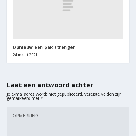
Opnieuw een pak strenger
24 maart 2021
Laat een antwoord achter
Je e-mailadres wordt niet gepubliceerd.
Vereiste velden zijn
gemarkeerd met
*