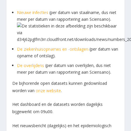
Nieuwe infecties
(per datum van staalname, dus niet
meer per datum van rapportering aan Sciensano).
De ziekenhuisopnames en -ontslagen
(per datum van
opname of ontslag).
De overlijdens
(per datum van overlijden, dus niet
meer per datum van rapportering aan Sciensano).
De bijhorende open datasets kunnen gedownload
worden van
onze website
.
Het dashboard en de datasets worden dagelijks
bijgewerkt om 09u00.
Het nieuwsbericht (dagelijks) en het epidemiologisch