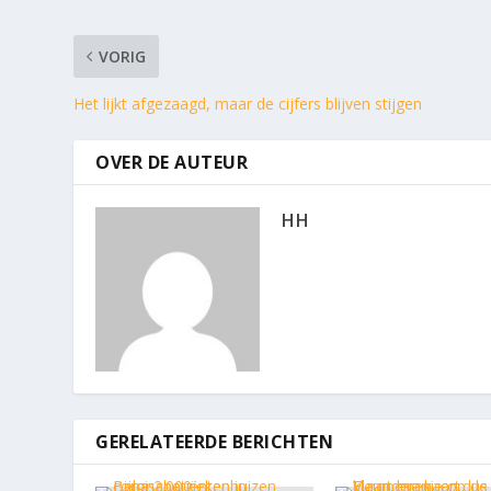
VORIG
Het lijkt afgezaagd, maar de cijfers blijven stijgen
OVER DE AUTEUR
HH
GERELATEERDE BERICHTEN