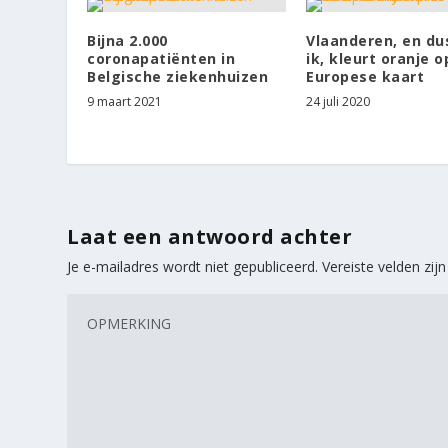
Bijna 2.000
Vlaanderen, en du
coronapatiënten in
ik, kleurt oranje o
Belgische ziekenhuizen
Europese kaart
9 maart 2021
24 juli 2020
Laat een antwoord achter
Je e-mailadres wordt niet gepubliceerd.
Vereiste velden zi