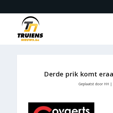
Derde prik komt eraa
Geplaatst door
HH