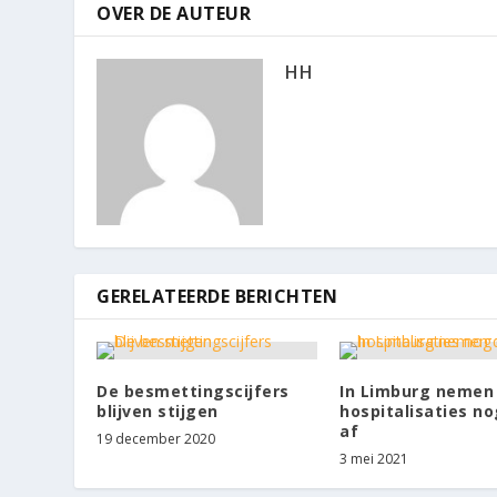
OVER DE AUTEUR
HH
GERELATEERDE BERICHTEN
De besmettingscijfers
In Limburg nemen
blijven stijgen
hospitalisaties no
af
19 december 2020
3 mei 2021