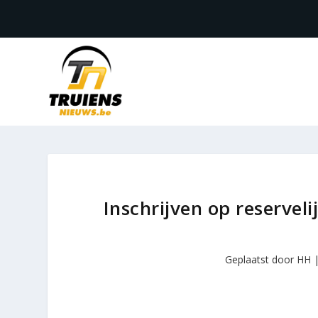
Inschrijven op reserveli
Geplaatst door
HH