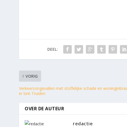
DEEL:
VORIG
Verkeersongevallen met stoffelijke schade en woninginbra
in Sint-Truiden
OVER DE AUTEUR
redactie