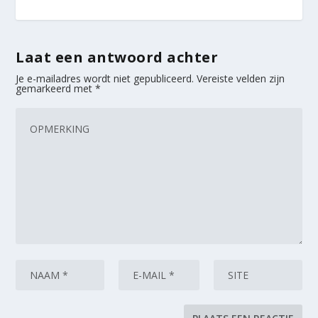
Laat een antwoord achter
Je e-mailadres wordt niet gepubliceerd.
Vereiste velden zijn
gemarkeerd met
*