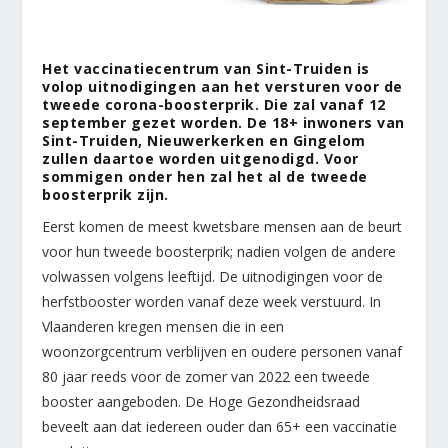
Het vaccinatiecentrum van Sint-Truiden is
volop uitnodigingen aan het versturen voor de
tweede corona-boosterprik. Die zal vanaf 12
september gezet worden. De 18+ inwoners van
Sint-Truiden, Nieuwerkerken en Gingelom
zullen daartoe worden uitgenodigd. Voor
sommigen onder hen zal het al de tweede
boosterprik zijn.
Eerst komen de meest kwetsbare mensen aan de beurt
voor hun tweede boosterprik; nadien volgen de andere
volwassen volgens leeftijd. De uitnodigingen voor de
herfstbooster worden vanaf deze week verstuurd. In
Vlaanderen kregen mensen die in een
woonzorgcentrum verblijven en oudere personen vanaf
80 jaar reeds voor de zomer van 2022 een tweede
booster aangeboden. De Hoge Gezondheidsraad
beveelt aan dat iedereen ouder dan 65+ een vaccinatie