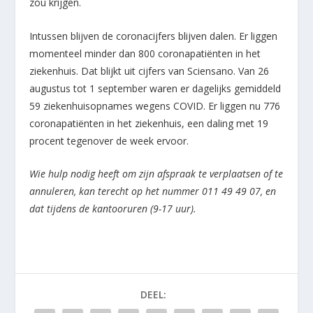
zou krijgen.
Intussen blijven de coronacijfers blijven dalen. Er liggen
momenteel minder dan 800 coronapatiënten in het
ziekenhuis. Dat blijkt uit cijfers van Sciensano. Van 26
augustus tot 1 september waren er dagelijks gemiddeld
59 ziekenhuisopnames wegens COVID. Er liggen nu 776
coronapatiënten in het ziekenhuis, een daling met 19
procent tegenover de week ervoor.
Wie hulp nodig heeft om zijn afspraak te verplaatsen of te
annuleren, kan terecht op het nummer 011 49 49 07, en
dat tijdens de kantooruren (9-17 uur).
DEEL: