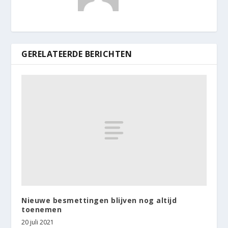
GERELATEERDE BERICHTEN
Nieuwe besmettingen blijven nog altijd
toenemen
20 juli 2021