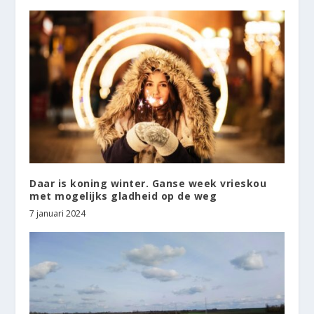
Daar is koning winter. Ganse week vrieskou
met mogelijks gladheid op de weg
7 januari 2024