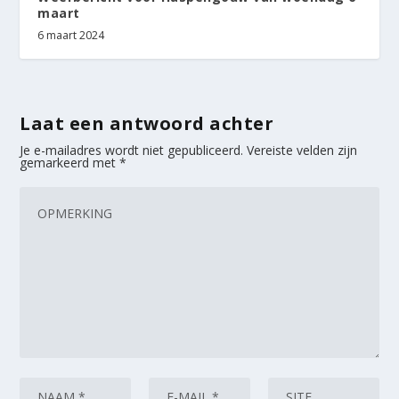
maart
6 maart 2024
Laat een antwoord achter
Je e-mailadres wordt niet gepubliceerd.
Vereiste velden zijn
gemarkeerd met
*