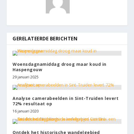
GERELATEERDE BERICHTEN
Woensdagnamiddag droog maar koud in
Haspengouw
29 januari 2025
Analyse camerabeelden in Sint-Truiden levert
72% resultaat op
16 januari 2020
Ontdek het historische wandelgebied