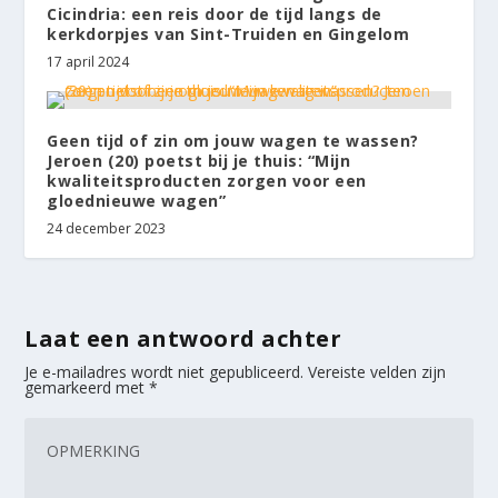
Cicindria: een reis door de tijd langs de
kerkdorpjes van Sint-Truiden en Gingelom
17 april 2024
Geen tijd of zin om jouw wagen te wassen?
Jeroen (20) poetst bij je thuis: “Mijn
kwaliteitsproducten zorgen voor een
gloednieuwe wagen”
24 december 2023
Laat een antwoord achter
Je e-mailadres wordt niet gepubliceerd.
Vereiste velden zijn
gemarkeerd met
*