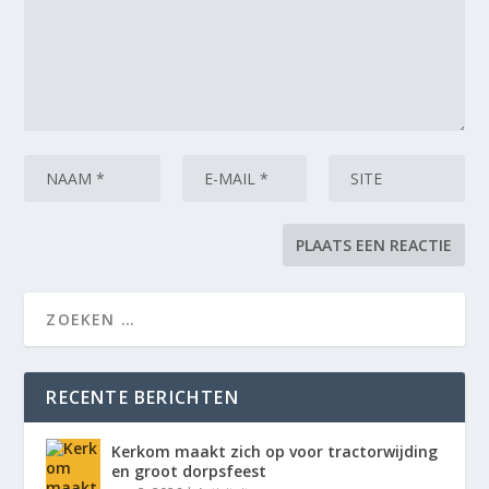
RECENTE BERICHTEN
Kerkom maakt zich op voor tractorwijding
en groot dorpsfeest