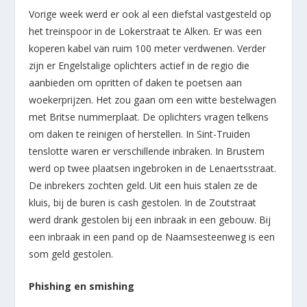
Vorige week werd er ook al een diefstal vastgesteld op
het treinspoor in de Lokerstraat te Alken. Er was een
koperen kabel van ruim 100 meter verdwenen. Verder
zijn er Engelstalige oplichters actief in de regio die
aanbieden om opritten of daken te poetsen aan
woekerprijzen. Het zou gaan om een witte bestelwagen
met Britse nummerplaat. De oplichters vragen telkens
om daken te reinigen of herstellen. In Sint-Truiden
tenslotte waren er verschillende inbraken. In Brustem
werd op twee plaatsen ingebroken in de Lenaertsstraat.
De inbrekers zochten geld. Uit een huis stalen ze de
kluis, bij de buren is cash gestolen. In de Zoutstraat
werd drank gestolen bij een inbraak in een gebouw. Bij
een inbraak in een pand op de Naamsesteenweg is een
som geld gestolen.
Phishing en smishing