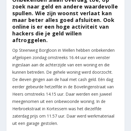
zoek naar geld en andere waardevolle
spullen. Wie zijn woonst verlaat kan
maar beter alles goed afsluiten. Ook
online is er een hoge activiteit van
hackers die je geld willen
aftroggelen.
Op Steenweg Borgloon in Wellen hebben onbekenden
afgelopen zondag omstreeks 16.44 uur een venster
ingeslaan aan de achterzijde van een woning en die
kunnen betreden. De gehele woning werd doorzocht.
De dieven gingen aan de haal met cash geld. Eén dag
eerder gebeurde hetzelfde in de Bovelingenstraat van
Heers omstreeks 14.15 uur. Daar werden een juweel
meegenomen uit een onbewoonde woning. In de
Herbroekstraat in Kortessem was het diezelfde
zaterdag prijs om 11.57 uur. Daar werd werkmateriaal
uit een garage gestolen.