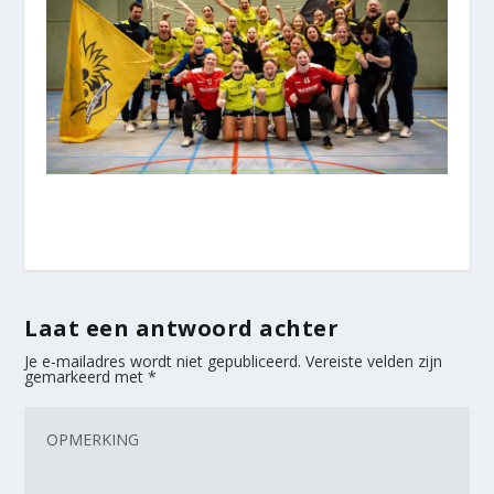
Laat een antwoord achter
Je e-mailadres wordt niet gepubliceerd.
Vereiste velden zijn
gemarkeerd met
*