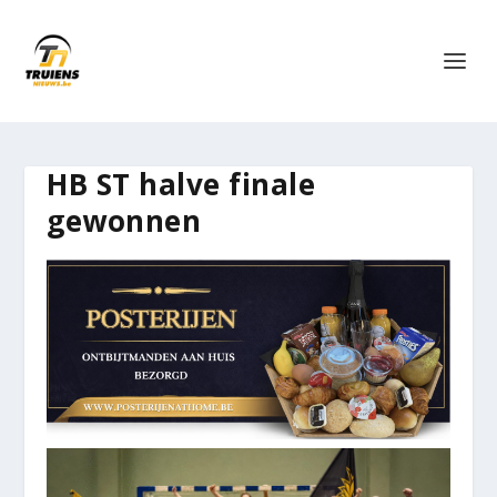
HB ST halve finale
gewonnen