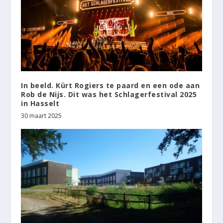
In beeld. Kürt Rogiers te paard en een ode aan
Rob de Nijs. Dit was het Schlagerfestival 2025
in Hasselt
30 maart 2025