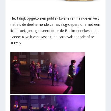
Het talrijk opgekomen publiek kwam van heinde en ver,
net als de deelnemende carnavalsgroepen, om met een
lichtstoet, georganiseerd door de Beekmennekes in de
Banneux-wijk van Hasselt, de carnavalsperiode af te
sluiten.