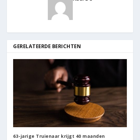
GERELATEERDE BERICHTEN
63-jarige Truienaar krijgt 40 maanden