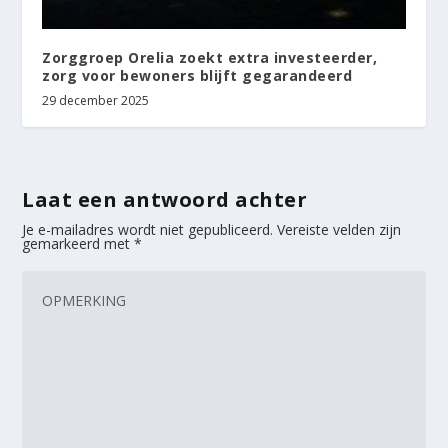
Zorggroep Orelia zoekt extra investeerder,
zorg voor bewoners blijft gegarandeerd
29 december 2025
Laat een antwoord achter
Je e-mailadres wordt niet gepubliceerd.
Vereiste velden zijn
gemarkeerd met
*