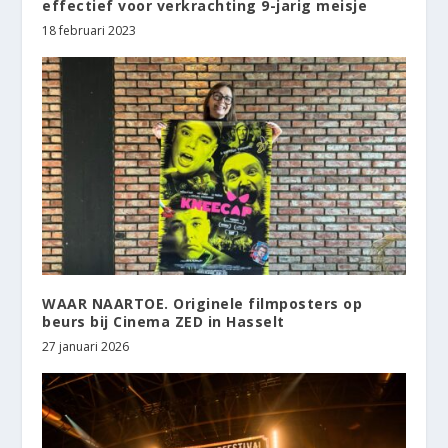
effectief voor verkrachting 9-jarig meisje
18 februari 2023
WAAR NAARTOE. Originele filmposters op
beurs bij Cinema ZED in Hasselt
27 januari 2026