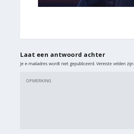
Laat een antwoord achter
Je e-mailadres wordt niet gepubliceerd.
Vereiste velden zi