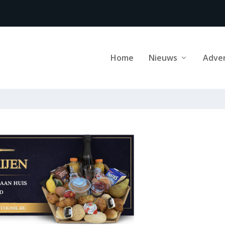
Home
Nieuws
Adve