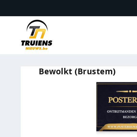
Bewolkt (Brustem)