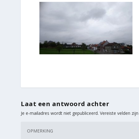
Laat een antwoord achter
Je e-mailadres wordt niet gepubliceerd.
Vereiste velden zi