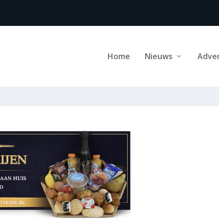
Home
Nieuws
Adve