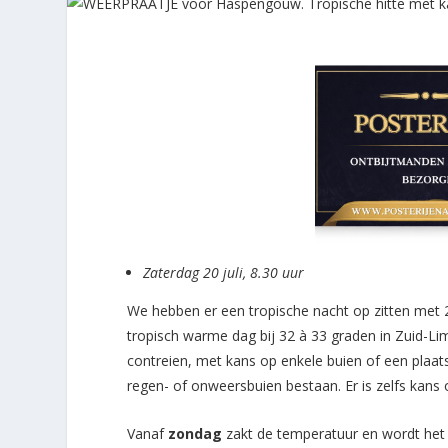
Zaterdag 20 juli, 8.30 uur
We hebben er een tropische nacht op zitten met
tropisch warme dag bij 32 à 33 graden in Zuid-L
contreien, met kans op enkele buien of een plaat
regen- of onweersbuien bestaan. Er is zelfs kans
Vanaf
zondag
zakt de temperatuur en wordt het 