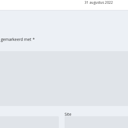
31 augustus 2022
jn gemarkeerd met
*
Site