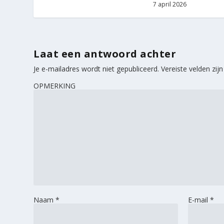
7 april 2026
Laat een antwoord achter
Je e-mailadres wordt niet gepubliceerd.
Vereiste velden zi
OPMERKING
Naam
*
E-mail
*