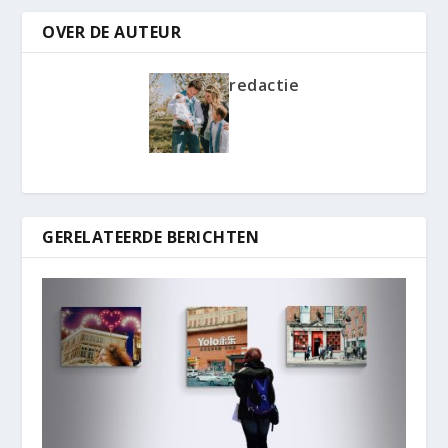
OVER DE AUTEUR
redactie
GERELATEERDE BERICHTEN