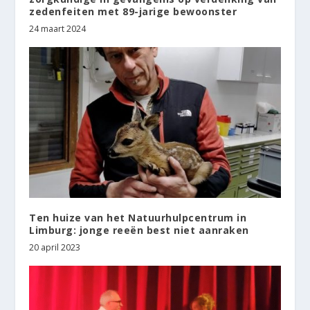
zedenfeiten met 89-jarige bewoonster
24 maart 2024
Ten huize van het Natuurhulpcentrum in
Limburg: jonge reeën best niet aanraken
20 april 2023