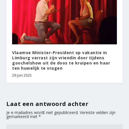
Vlaamse Minister-President op vakantie in
Limburg verrast zijn vriendin door tijdens
goochelshow uit de doos te kruipen en haar
ten huwelijk te vragen
29 juni 2025
Laat een antwoord achter
Je e-mailadres wordt niet gepubliceerd.
Vereiste velden zijn
gemarkeerd met
*