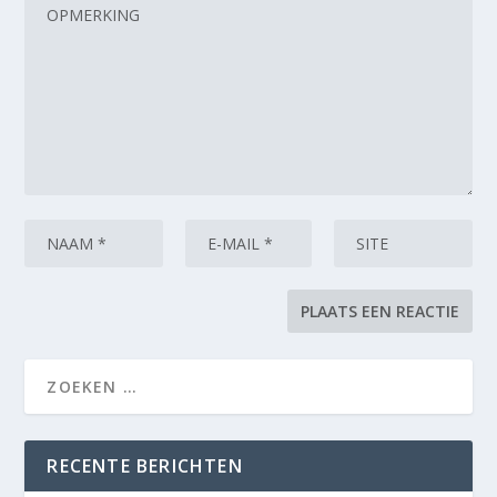
RECENTE BERICHTEN