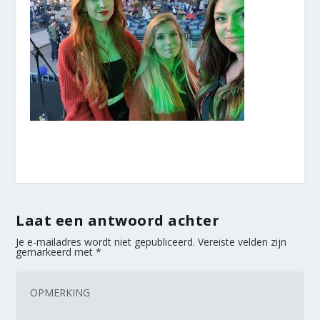
Laat een antwoord achter
Je e-mailadres wordt niet gepubliceerd.
Vereiste velden zijn
gemarkeerd met
*