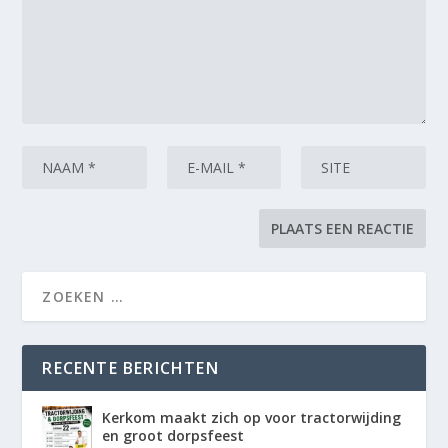
RECENTE BERICHTEN
Kerkom maakt zich op voor tractorwijding
en groot dorpsfeest