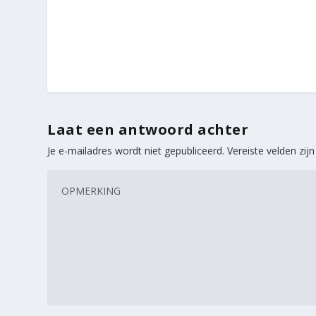
Laat een antwoord achter
Je e-mailadres wordt niet gepubliceerd.
Vereiste velden zi