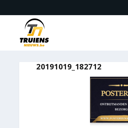
20191019_182712