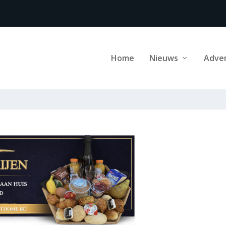
Home
Nieuws
Adve