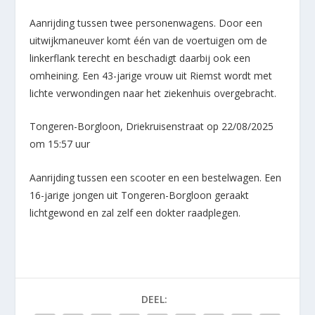
Aanrijding tussen twee personenwagens. Door een
uitwijkmaneuver komt één van de voertuigen om de
linkerflank terecht en beschadigt daarbij ook een
omheining. Een 43-jarige vrouw uit Riemst wordt met
lichte verwondingen naar het ziekenhuis overgebracht.
Tongeren-Borgloon, Driekruisenstraat op 22/08/2025
om 15:57 uur
Aanrijding tussen een scooter en een bestelwagen. Een
16-jarige jongen uit Tongeren-Borgloon geraakt
lichtgewond en zal zelf een dokter raadplegen.
DEEL: