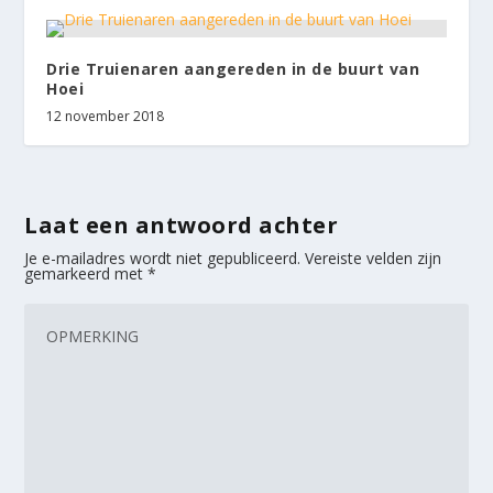
Drie Truienaren aangereden in de buurt van
Hoei
12 november 2018
Laat een antwoord achter
Je e-mailadres wordt niet gepubliceerd.
Vereiste velden zijn
gemarkeerd met
*