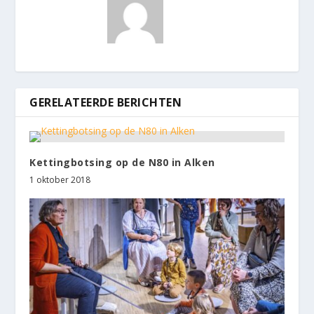
GERELATEERDE BERICHTEN
Kettingbotsing op de N80 in Alken
1 oktober 2018