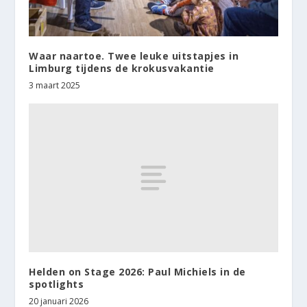
Waar naartoe. Twee leuke uitstapjes in
Limburg tijdens de krokusvakantie
3 maart 2025
Helden on Stage 2026: Paul Michiels in de
spotlights
20 januari 2026