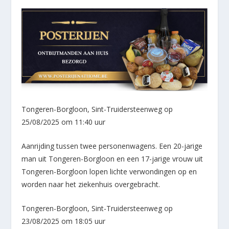
Tongeren-Borgloon, Sint-Truidersteenweg op
25/08/2025 om 11:40 uur
Aanrijding tussen twee personenwagens. Een 20-jarige
man uit Tongeren-Borgloon en een 17-jarige vrouw uit
Tongeren-Borgloon lopen lichte verwondingen op en
worden naar het ziekenhuis overgebracht.
Tongeren-Borgloon, Sint-Truidersteenweg op
23/08/2025 om 18:05 uur