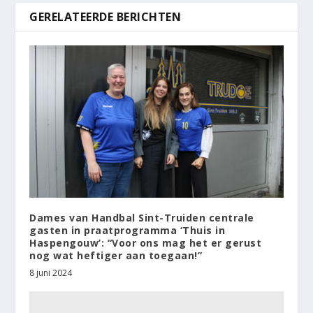
GERELATEERDE BERICHTEN
Dames van Handbal Sint-Truiden centrale
gasten in praatprogramma ‘Thuis in
Haspengouw’: “Voor ons mag het er gerust
nog wat heftiger aan toegaan!”
8 juni 2024