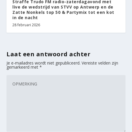
Straffe Trudo FM radio-zaterdagavond met
live de wedstrijd van STVV op Antwerp en de
Zatte Nonkels top 50 & Partymix tot een kot
in de nacht
28 februari 2026
Laat een antwoord achter
Je e-mailadres wordt niet gepubliceerd.
Vereiste velden zijn
gemarkeerd met
*