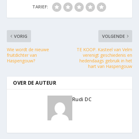
TARIEF:
VORIG
VOLGENDE
Wie wordt de nieuwe
TE KOOP. Kasteel van Velm
fruitdichter van
verenigt geschiedenis en
Haspengouw?
hedendaags gebruik in het
hart van Haspengouw
OVER DE AUTEUR
Rudi DC