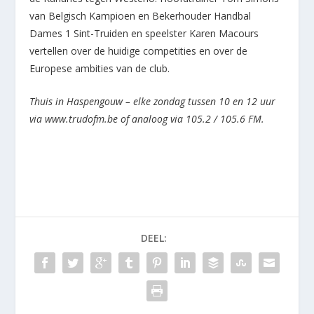
van Belgisch Kampioen en Bekerhouder Handbal
Dames 1 Sint-Truiden en speelster Karen Macours
vertellen over de huidige competities en over de
Europese ambities van de club.
Thuis in Haspengouw – elke zondag tussen 10 en 12 uur
via www.trudofm.be of analoog via 105.2 / 105.6 FM.
DEEL: