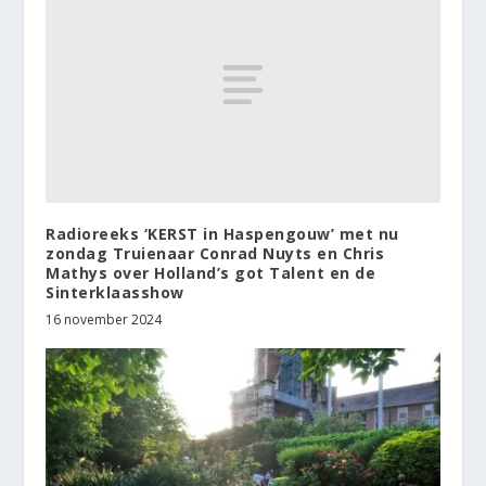
Radioreeks ‘KERST in Haspengouw’ met nu
zondag Truienaar Conrad Nuyts en Chris
Mathys over Holland’s got Talent en de
Sinterklaasshow
16 november 2024