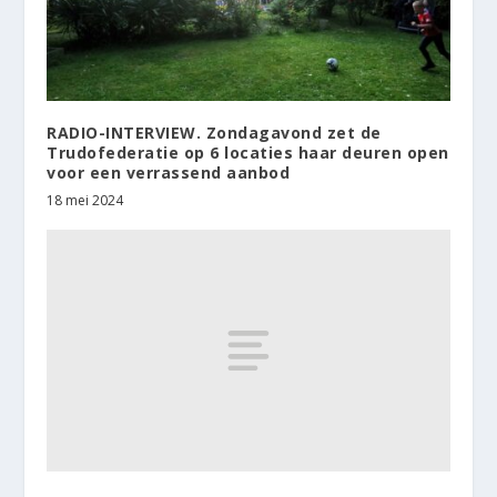
RADIO-INTERVIEW. Zondagavond zet de
Trudofederatie op 6 locaties haar deuren open
voor een verrassend aanbod
18 mei 2024