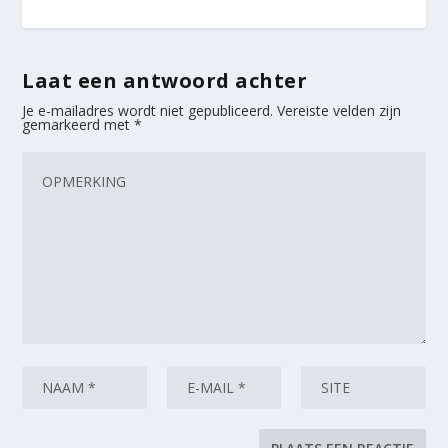
Laat een antwoord achter
Je e-mailadres wordt niet gepubliceerd.
Vereiste velden zijn
gemarkeerd met
*