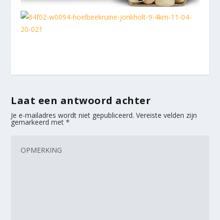
Laat een antwoord achter
Je e-mailadres wordt niet gepubliceerd.
Vereiste velden zijn
gemarkeerd met
*