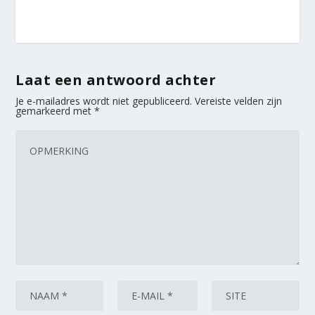
Laat een antwoord achter
Je e-mailadres wordt niet gepubliceerd.
Vereiste velden zijn
gemarkeerd met
*