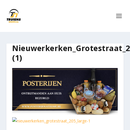
Nieuwerkerken_Grotestraat_2
(1)