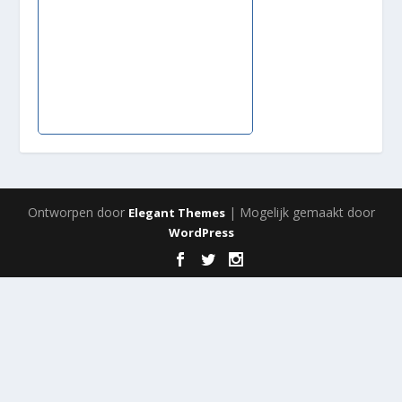
Ontworpen door
| Mogelijk gemaakt door
Elegant Themes
WordPress