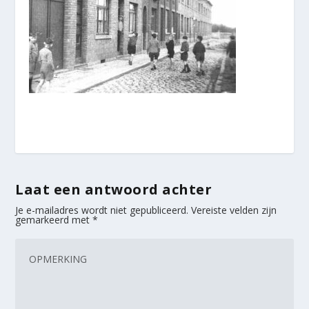
Laat een antwoord achter
Je e-mailadres wordt niet gepubliceerd.
Vereiste velden zijn
gemarkeerd met
*