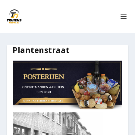
Plantenstraat