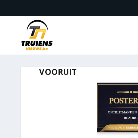
VOORUIT