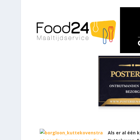
Als er al één 