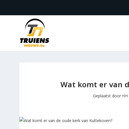
Wat komt er van d
Geplaatst door
HH