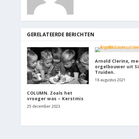
GERELATEERDE BERICHTEN
Arnold Clerinx, me
orgelbouwer uit Si
Truiden.
18 augustus 2021
COLUMN. Zoals het
vroeger was – Kerstmis
25 december 2023