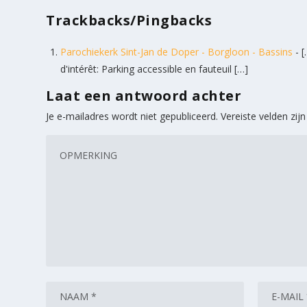
Trackbacks/Pingbacks
Parochiekerk Sint-Jan de Doper - Borgloon - Bassins
- [
d'intérêt: Parking accessible en fauteuil […]
Laat een antwoord achter
Je e-mailadres wordt niet gepubliceerd.
Vereiste velden zi