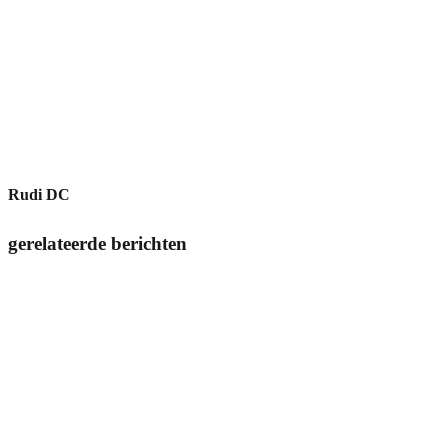
Rudi DC
gerelateerde berichten