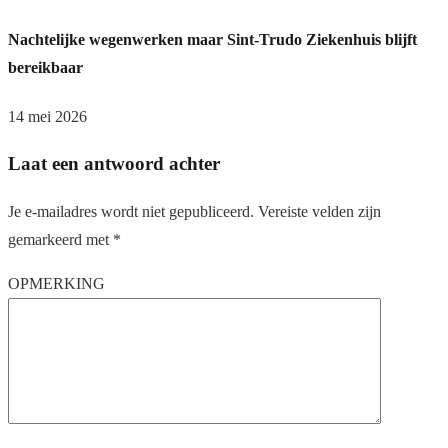
Nachtelijke wegenwerken maar Sint-Trudo Ziekenhuis blijft
bereikbaar
14 mei 2026
Laat een antwoord achter
Je e-mailadres wordt niet gepubliceerd.
Vereiste velden zijn
gemarkeerd met
*
OPMERKING