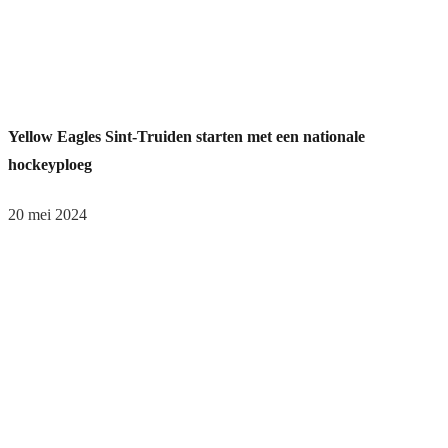
Yellow Eagles Sint-Truiden starten met een nationale
hockeyploeg
20 mei 2024