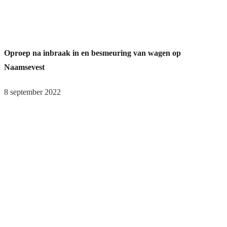
Oproep na inbraak in en besmeuring van wagen op
Naamsevest
8 september 2022