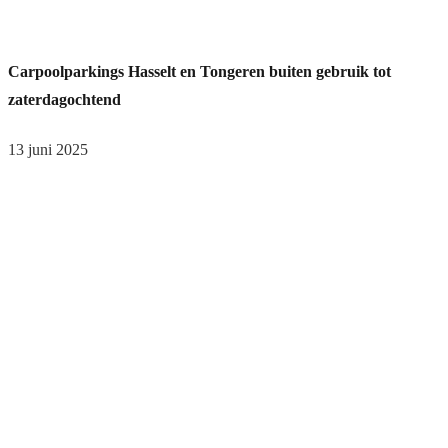
Carpoolparkings Hasselt en Tongeren buiten gebruik tot
zaterdagochtend
13 juni 2025