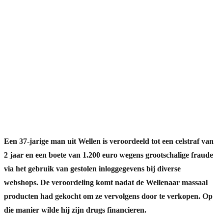
Een 37-jarige man uit Wellen is veroordeeld tot een celstraf van
2 jaar en een boete van 1.200 euro wegens grootschalige fraude
via het gebruik van gestolen inloggegevens bij diverse
webshops. De veroordeling komt nadat de Wellenaar massaal
producten had gekocht om ze vervolgens door te verkopen. Op
die manier wilde hij zijn drugs financieren.