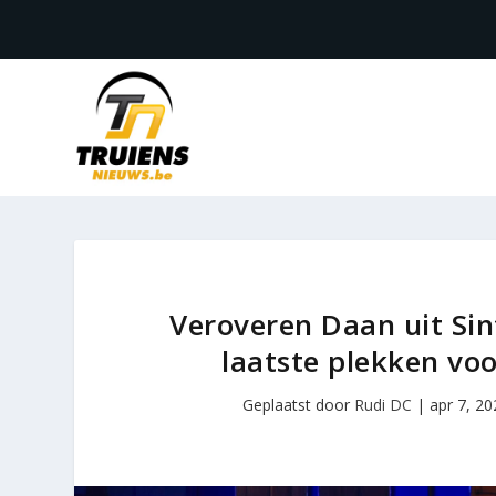
Veroveren Daan uit Sin
laatste plekken voo
Geplaatst door
Rudi DC
|
apr 7, 20