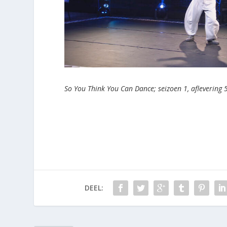
So You Think You Can Dance; seizoen 1, aflevering 
DEEL: