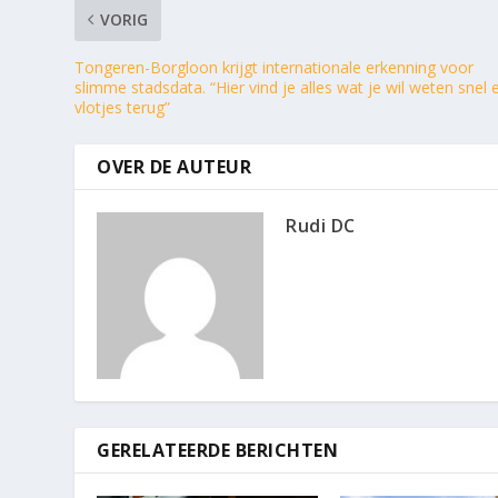
VORIG
Tongeren-Borgloon krijgt internationale erkenning voor
slimme stadsdata. “Hier vind je alles wat je wil weten snel 
vlotjes terug”
OVER DE AUTEUR
Rudi DC
GERELATEERDE BERICHTEN