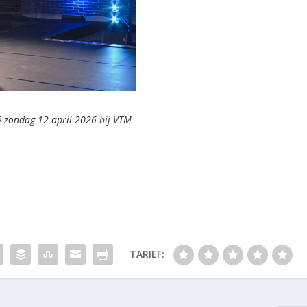
5 zondag 12 april 2026 bij VTM
TARIEF: