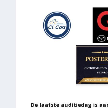
De laatste auditiedag is a