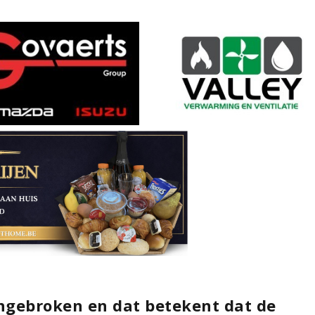
angebroken en dat betekent dat de