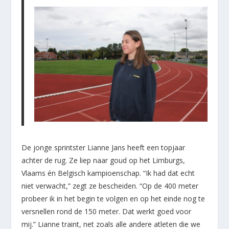
De jonge sprintster Lianne Jans heeft een topjaar
achter de rug. Ze liep naar goud op het Limburgs,
Vlaams én Belgisch kampioenschap. “Ik had dat echt
niet verwacht,” zegt ze bescheiden. “Op de 400 meter
probeer ik in het begin te volgen en op het einde nog te
versnellen rond de 150 meter. Dat werkt goed voor
mij.” Lianne traint, net zoals alle andere atleten die we