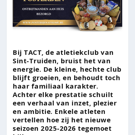
Bij TACT, de atletiekclub van
Sint-Truiden, bruist het van
energie. De kleine, hechte club
blijft groeien, en behoudt toch
haar familiaal karakter.
Achter elke prestatie schuilt
een verhaal van inzet, plezier
en ambitie. Enkele atleten
vertellen hoe zij het nieuwe
seizoen 2025-2026 tegemoet