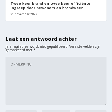
Twee keer brand en twee keer efficiënte
ingreep door bewoners en brandweer
21 november 2022
Laat een antwoord achter
Je e-mailadres wordt niet gepubliceerd.
Vereiste velden zijn
gemarkeerd met
*