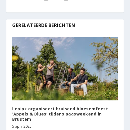
GERELATEERDE BERICHTEN
Lepipz organiseert bruisend bloesemfeest
‘Appels & Blues’ tijdens paasweekend in
Brustem
5 april 2025