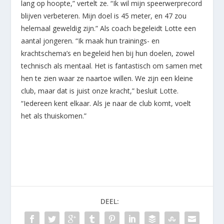
lang op hoopte,” vertelt ze. “Ik wil mijn speerwerprecord
blijven verbeteren. Mijn doel is 45 meter, en 47 zou
helemaal geweldig zijn.” Als coach begeleidt Lotte een
aantal jongeren. “Ik maak hun trainings- en
krachtschema’s en begeleid hen bij hun doelen, zowel
technisch als mentaal. Het is fantastisch om samen met
hen te zien waar ze naartoe willen. We zijn een kleine
club, maar dat is juist onze kracht,” besluit Lotte.
“Iedereen kent elkaar. Als je naar de club komt, voelt
het als thuiskomen.”
DEEL: