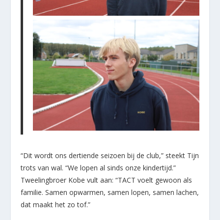
“Dit wordt ons dertiende seizoen bij de club,” steekt Tijn
trots van wal. “We lopen al sinds onze kindertijd.”
Tweelingbroer Kobe vult aan: “TACT voelt gewoon als
familie. Samen opwarmen, samen lopen, samen lachen,
dat maakt het zo tof.”