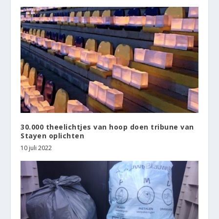
30.000 theelichtjes van hoop doen tribune van
Stayen oplichten
10 juli 2022