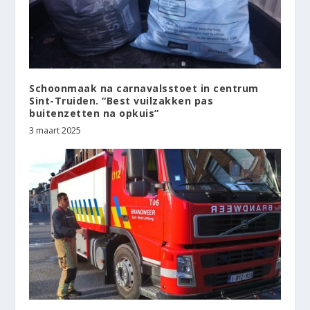
Schoonmaak na carnavalsstoet in centrum
Sint-Truiden. “Best vuilzakken pas
buitenzetten na opkuis”
3 maart 2025