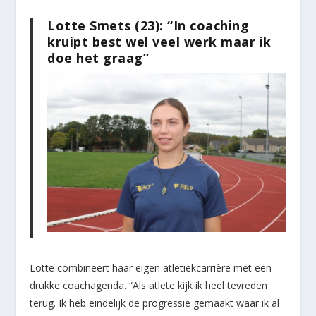
Lotte Smets (23): “In coaching
kruipt best wel veel werk maar ik
doe het graag”
Lotte combineert haar eigen atletiekcarrière met een
drukke coachagenda. “Als atlete kijk ik heel tevreden
terug. Ik heb eindelijk de progressie gemaakt waar ik al