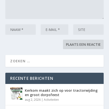
RECENTE BERICHTEN
Kerkom maakt zich op voor tractorwijding
en groot dorpsfeest
aug 2, 2026
|
Activiteiten