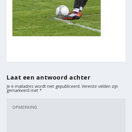
Laat een antwoord achter
Je e-mailadres wordt niet gepubliceerd.
Vereiste velden zijn
gemarkeerd met
*