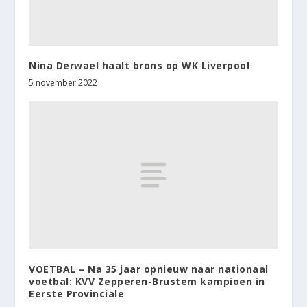
Nina Derwael haalt brons op WK Liverpool
5 november 2022
VOETBAL – Na 35 jaar opnieuw naar nationaal
voetbal: KVV Zepperen-Brustem kampioen in
Eerste Provinciale