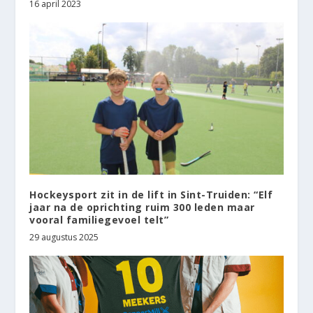
16 april 2023
Hockeysport zit in de lift in Sint-Truiden: “Elf
jaar na de oprichting ruim 300 leden maar
vooral familiegevoel telt”
29 augustus 2025