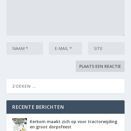
RECENTE BERICHTEN
Kerkom maakt zich op voor tractorwijding
en groot dorpsfeest