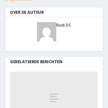
OVER DE AUTEUR
Rudi DC
GERELATEERDE BERICHTEN