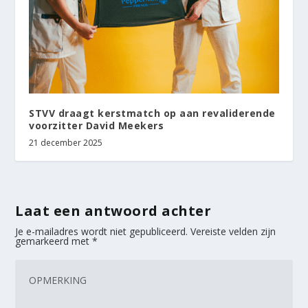
STVV draagt kerstmatch op aan revaliderende
voorzitter David Meekers
21 december 2025
Laat een antwoord achter
Je e-mailadres wordt niet gepubliceerd.
Vereiste velden zijn
gemarkeerd met
*