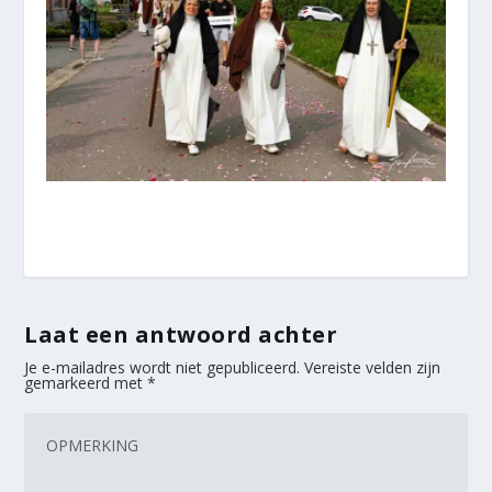
Laat een antwoord achter
Je e-mailadres wordt niet gepubliceerd.
Vereiste velden zijn
gemarkeerd met
*