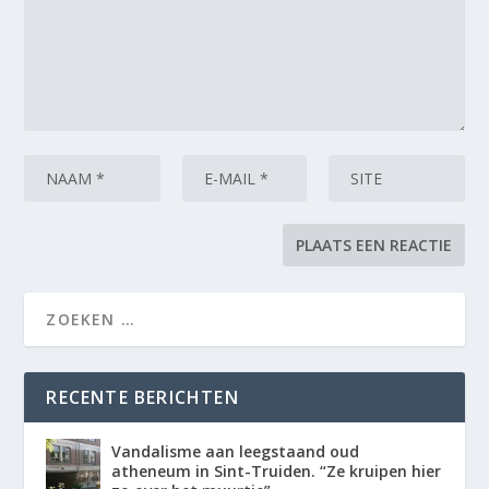
RECENTE BERICHTEN
Vandalisme aan leegstaand oud
atheneum in Sint-Truiden. “Ze kruipen hier