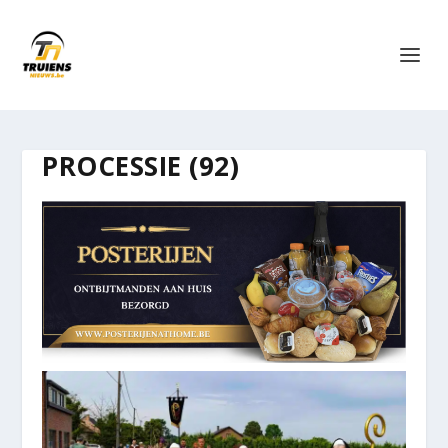
PROCESSIE (92)