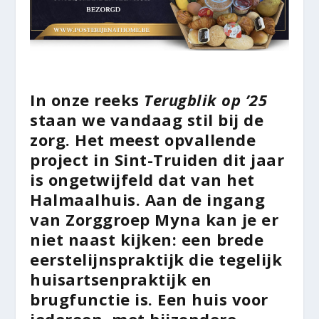
In onze reeks
Terugblik op ’25
staan we vandaag stil bij de
zorg. Het meest opvallende
project in Sint-Truiden dit jaar
is ongetwijfeld dat van het
Halmaalhuis. Aan de ingang
van Zorggroep Myna kan je er
niet naast kijken: een brede
eerstelijnspraktijk die tegelijk
huisartsenpraktijk en
brugfunctie is. Een huis voor