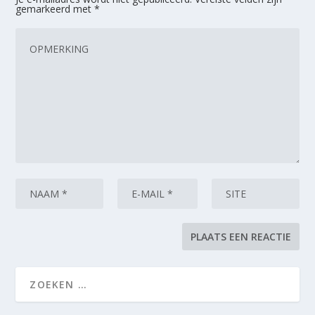
gemarkeerd met
*