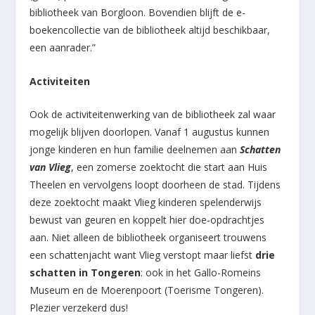
bibliotheek van Borgloon. Bovendien blijft de e-
boekencollectie van de bibliotheek altijd beschikbaar,
een aanrader.”
Activiteiten
Ook de activiteitenwerking van de bibliotheek zal waar
mogelijk blijven doorlopen. Vanaf 1 augustus kunnen
jonge kinderen en hun familie deelnemen aan
Schatten
van Vlieg
, een zomerse zoektocht die start aan Huis
Theelen en vervolgens loopt doorheen de stad. Tijdens
deze zoektocht maakt Vlieg kinderen spelenderwijs
bewust van geuren en koppelt hier doe-opdrachtjes
aan. Niet alleen de bibliotheek organiseert trouwens
een schattenjacht want Vlieg verstopt maar liefst
drie
schatten in Tongeren
: ook in het Gallo-Romeins
Museum en de Moerenpoort (Toerisme Tongeren).
Plezier verzekerd dus!