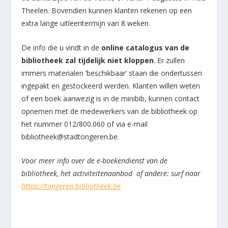
Theelen. Bovendien kunnen klanten rekenen op een
extra lange uitleentermijn van 8 weken.
De info die u vindt in de
online catalogus
van de
bibliotheek zal tijdelijk niet kloppen
. Er zullen
immers materialen ‘beschikbaar’ staan die ondertussen
ingepakt en gestockeerd werden. Klanten willen weten
of een boek aanwezig is in de minibib, kunnen contact
opnemen met de medewerkers van de bibliotheek op
het nummer 012/800.060 of via e-mail
bibliotheek@stadtongeren.be.
Voor meer info over de e-boekendienst van de
bibliotheek, het activiteitenaanbod of andere: surf naar
https://tongeren.bibliotheek.be