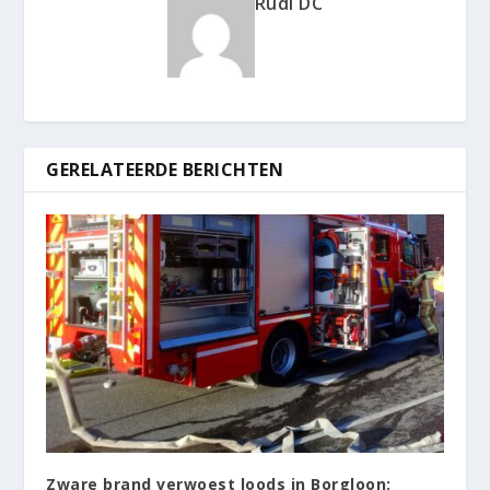
Rudi DC
GERELATEERDE BERICHTEN
Zware brand verwoest loods in Borgloon: