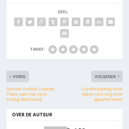
DEEL:
TARIEF:
VORIG
VOLGENDE
Speciale Eenheid Federale
Cicindria parking moet
Politie pakt man op in
wijken voor nog meer
Koning Albertstraat
appartementen
OVER DE AUTEUR