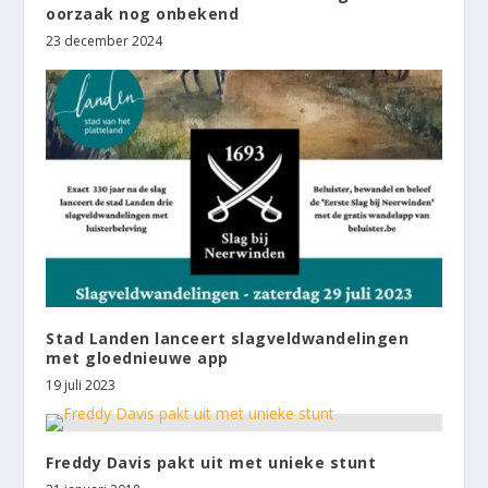
oorzaak nog onbekend
23 december 2024
Stad Landen lanceert slagveldwandelingen
met gloednieuwe app
19 juli 2023
Freddy Davis pakt uit met unieke stunt