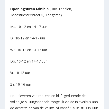
Openingsuren Minibib
(Huis Theelen,
Maastrichterstraat 8, Tongeren):
Ma. 10-12 en 14-17 uur
Di. 10-12 en 14-17 uur
Wo. 10-12 en 14-17 uur
Do. 10-12 en 14-17 uur
Vr. 10-12 uur
Za. 10-16 uur
Het inleveren van materialen blijft gedurende de
volledige sluitingsperiode mogelijk via de inleverbus aan
de achterzijde van de Velinx, of vanaf 1 augustus in Huis