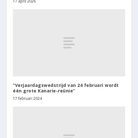
17 april 2026
“Verjaardagswedstrijd van 24 februari wordt
één grote Kanarie-reünie”
17 februari 2024