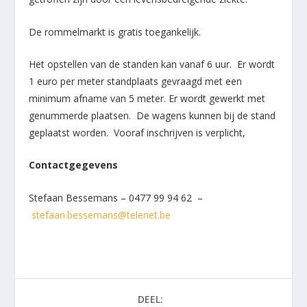
De rommelmarkt is gratis toegankelijk.
Het opstellen van de standen kan vanaf 6 uur. Er wordt
1 euro per meter standplaats gevraagd met een
minimum afname van 5 meter. Er wordt gewerkt met
genummerde plaatsen. De wagens kunnen bij de stand
geplaatst worden. Vooraf inschrijven is verplicht,
Contactgegevens
Stefaan Bessemans – 0477 99 94 62 –
stefaan.bessemans@telenet.be
DEEL: