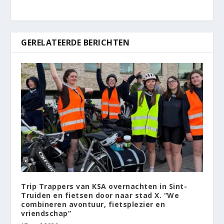
GERELATEERDE BERICHTEN
Trip Trappers van KSA overnachten in Sint-
Truiden en fietsen door naar stad X. “We
combineren avontuur, fietsplezier en
vriendschap”