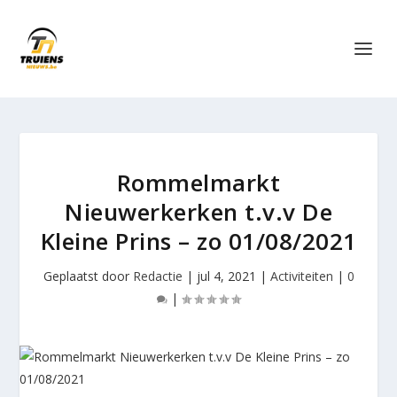
Rommelmarkt
Nieuwerkerken t.v.v De
Kleine Prins – zo 01/08/2021
Geplaatst door
Redactie
|
jul 4, 2021
|
Activiteiten
|
0
|