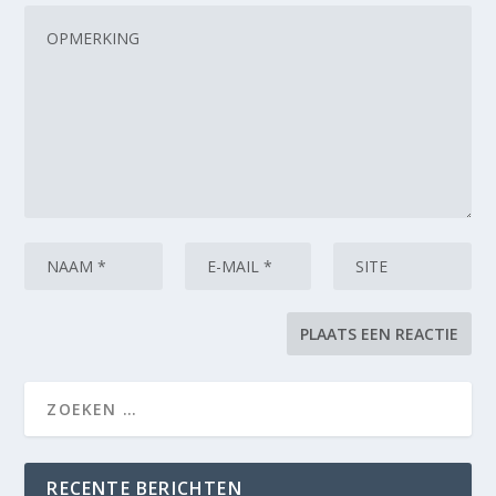
RECENTE BERICHTEN