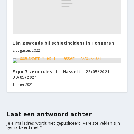
Eén gewonde bij schietincident in Tongeren
2 augustus 2022
Expo 7-zero rules .1 – Hasselt – 22/05/2021 –
30/05/2021
15 mei 2021
Laat een antwoord achter
Je e-mailadres wordt niet gepubliceerd.
Vereiste velden zijn
gemarkeerd met
*