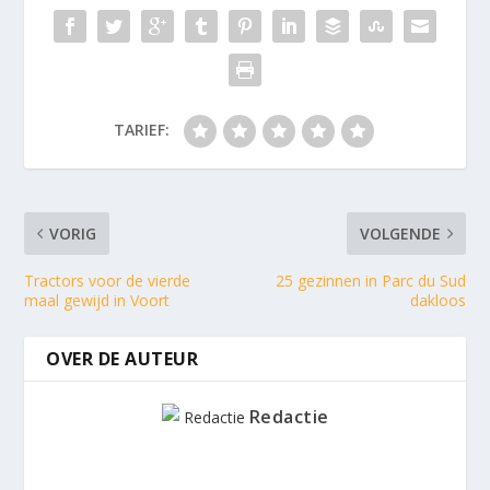
TARIEF:
VORIG
VOLGENDE
Tractors voor de vierde
25 gezinnen in Parc du Sud
maal gewijd in Voort
dakloos
OVER DE AUTEUR
Redactie