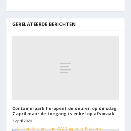
GERELATEERDE BERICHTEN
Containerpark heropent de deuren op dinsdag
7 april maar de toegang is enkel op afspraak
3 april 2020