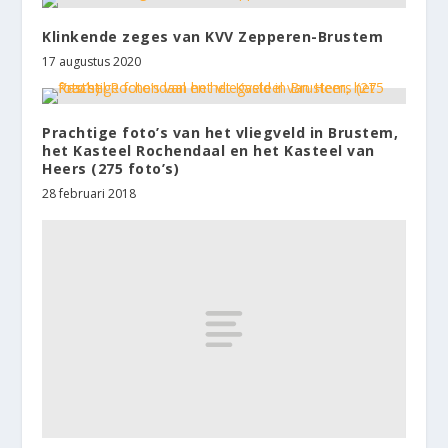
Klinkende zeges van KVV Zepperen-Brustem
17 augustus 2020
Prachtige foto’s van het vliegveld in Brustem,
het Kasteel Rochendaal en het Kasteel van
Heers (275 foto’s)
28 februari 2018