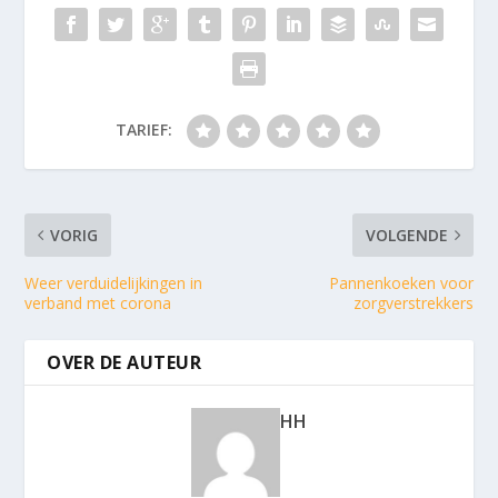
TARIEF:
VORIG
VOLGENDE
Weer verduidelijkingen in
Pannenkoeken voor
verband met corona
zorgverstrekkers
OVER DE AUTEUR
HH