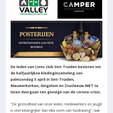
De leden van Lions club Sint-Truiden besloten om
de halfjaarlijkse kledinginzameling van
palmzondag 5 april in Sint-Truiden,
Nieuwerkerken, Gingelom en Zoutleeuw NIET te
laten doorgaan ten gevolge van de corona-crisis.
“De gezondheid van onze leden, medewerkers en jeugd
is veel belangrijker dan elke vorm van fundraising”, laat