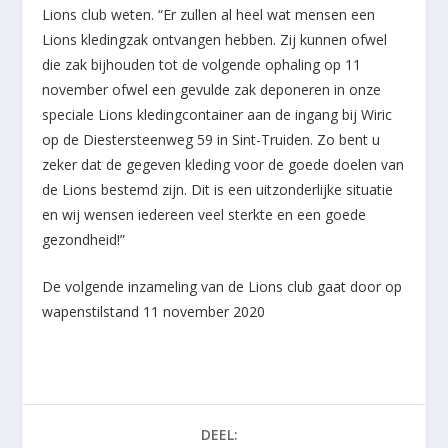
Lions club weten. “Er zullen al heel wat mensen een
Lions kledingzak ontvangen hebben. Zij kunnen ofwel
die zak bijhouden tot de volgende ophaling op 11
november ofwel een gevulde zak deponeren in onze
speciale Lions kledingcontainer aan de ingang bij Wiric
op de Diestersteenweg 59 in Sint-Truiden. Zo bent u
zeker dat de gegeven kleding voor de goede doelen van
de Lions bestemd zijn. Dit is een uitzonderlijke situatie
en wij wensen iedereen veel sterkte en een goede
gezondheid!”
De volgende inzameling van de Lions club gaat door op
wapenstilstand 11 november 2020
DEEL: