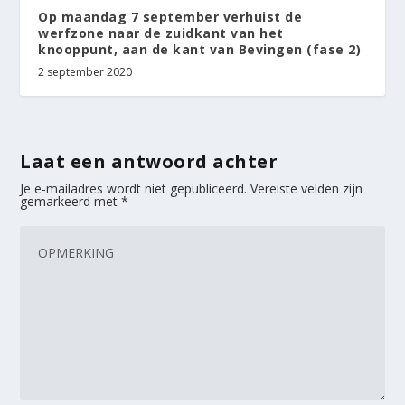
Op maandag 7 september verhuist de
werfzone naar de zuidkant van het
knooppunt, aan de kant van Bevingen (fase 2)
2 september 2020
Laat een antwoord achter
Je e-mailadres wordt niet gepubliceerd.
Vereiste velden zijn
gemarkeerd met
*