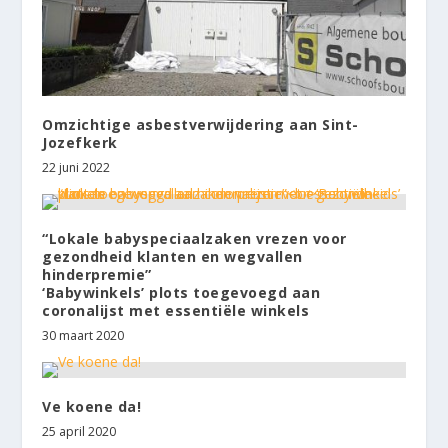
Omzichtige asbestverwijdering aan Sint-
Jozefkerk
22 juni 2022
“Lokale babyspeciaalzaken vrezen voor
gezondheid klanten en wegvallen
hinderpremie”
‘Babywinkels’ plots toegevoegd aan
coronalijst met essentiële winkels
30 maart 2020
Ve koene da!
25 april 2020