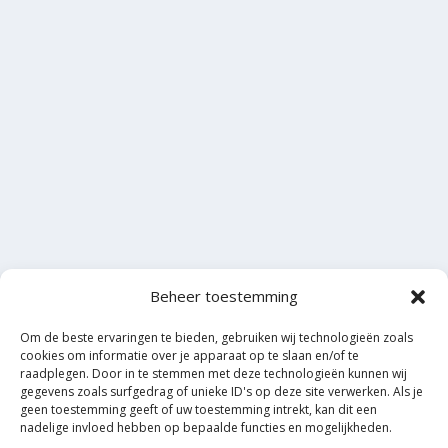
Beheer toestemming
Om de beste ervaringen te bieden, gebruiken wij technologieën zoals
cookies om informatie over je apparaat op te slaan en/of te
raadplegen. Door in te stemmen met deze technologieën kunnen wij
gegevens zoals surfgedrag of unieke ID's op deze site verwerken. Als je
geen toestemming geeft of uw toestemming intrekt, kan dit een
nadelige invloed hebben op bepaalde functies en mogelijkheden.