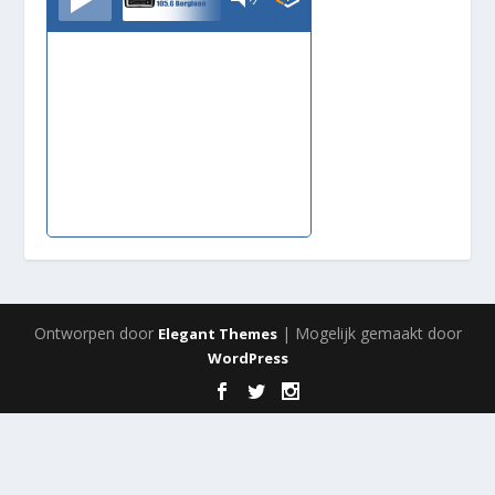
Ontworpen door
| Mogelijk gemaakt door
Elegant Themes
WordPress