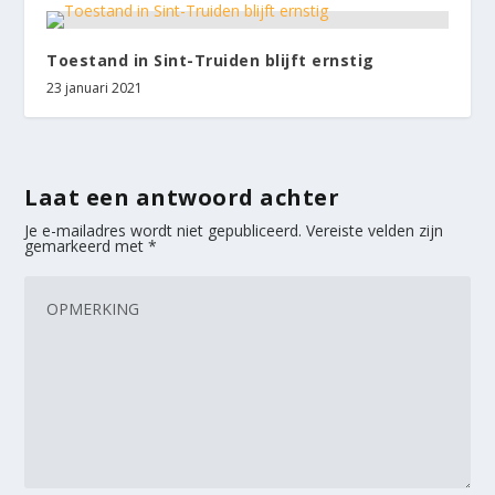
Toestand in Sint-Truiden blijft ernstig
23 januari 2021
Laat een antwoord achter
Je e-mailadres wordt niet gepubliceerd.
Vereiste velden zijn
gemarkeerd met
*