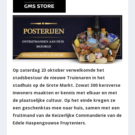
Op zaterdag 23 oktober verwelkomde het
stadsbestuur de nieuwe Truienaren in het
stadhuis op de Grote Markt. Zowat 300 kersverse
inwoners maakten er kennis met elkaar en met
de plaatselijke cultuur. Op het einde kregen ze
een geschenktas mee naar huis, samen met een
fruitmand van de Keizerlijke Commanderie van de
Edele Haspengouwse Fruyteniers.