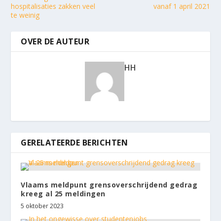
hospitalisaties zakken veel
vanaf 1 april 2021
te weinig
OVER DE AUTEUR
HH
GERELATEERDE BERICHTEN
Vlaams meldpunt grensoverschrijdend gedrag
kreeg al 25 meldingen
5 oktober 2023