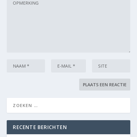
RECENTE BERICHTEN