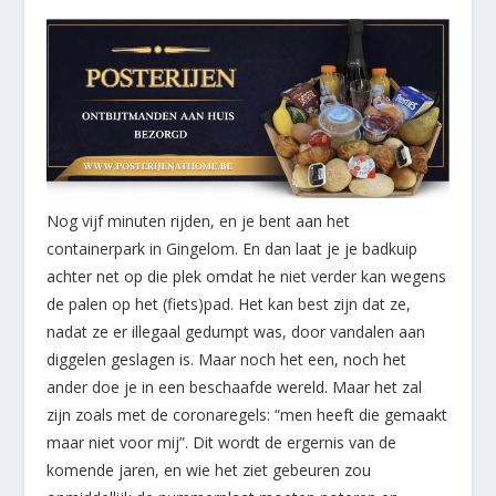
Nog vijf minuten rijden, en je bent aan het
containerpark in Gingelom. En dan laat je je badkuip
achter net op die plek omdat he niet verder kan wegens
de palen op het (fiets)pad. Het kan best zijn dat ze,
nadat ze er illegaal gedumpt was, door vandalen aan
diggelen geslagen is. Maar noch het een, noch het
ander doe je in een beschaafde wereld. Maar het zal
zijn zoals met de coronaregels: “men heeft die gemaakt
maar niet voor mij”. Dit wordt de ergernis van de
komende jaren, en wie het ziet gebeuren zou