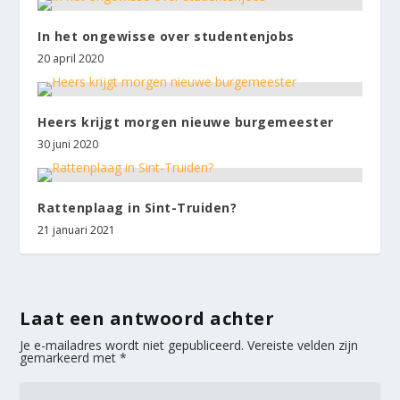
In het ongewisse over studentenjobs
20 april 2020
Heers krijgt morgen nieuwe burgemeester
30 juni 2020
Rattenplaag in Sint-Truiden?
21 januari 2021
Laat een antwoord achter
Je e-mailadres wordt niet gepubliceerd.
Vereiste velden zijn
gemarkeerd met
*