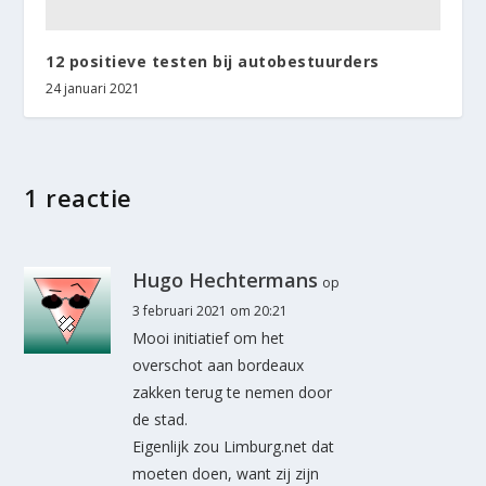
12 positieve testen bij autobestuurders
24 januari 2021
1 reactie
Hugo Hechtermans
op
3 februari 2021 om 20:21
Mooi initiatief om het
overschot aan bordeaux
zakken terug te nemen door
de stad.
Eigenlijk zou Limburg.net dat
moeten doen, want zij zijn