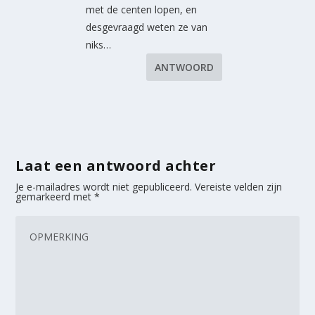
met de centen lopen, en
desgevraagd weten ze van
niks…
ANTWOORD
Laat een antwoord achter
Je e-mailadres wordt niet gepubliceerd.
Vereiste velden zijn
gemarkeerd met
*