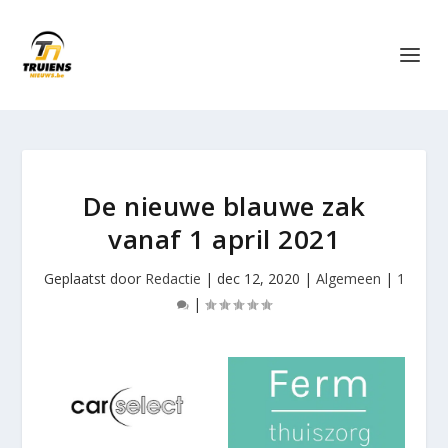
De nieuwe blauwe zak
vanaf 1 april 2021
Geplaatst door
Redactie
|
dec 12, 2020
|
Algemeen
|
1
|