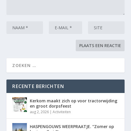
RECENTE BERICHTEN
Kerkom maakt zich op voor tractorwijding
en groot dorpsfeest
aug 2, 2026
|
Activiteiten
HASPENGOUWS WEERPRAATJE. “Zomer op