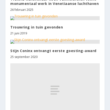
monumentaal werk in Venetiaanse luchthaven
26 februari 2025
Trouwring in tuin gevonden
21 juni 2019
Stijn Coninx ontvangt eerste goesting-award
25 september 2020