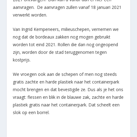
aanvragen. De aanvragen zullen vanaf 18 januari 2021
verwerkt worden.
Van Ingrid Kempeneers, milieuschepen, vernemen we
nog dat de bordeaux zakken nog mogen gebruikt
worden tot eind 2021. Rollen die dan nog ongeopend
zijn, worden door de stad teruggenomen tegen
kostprijs.
We vroegen ook aan de schepen of men nog steeds
gratis zachte en harde plastiek naar het containerpark
mocht brengen en dat bevestigde ze. Dus als je het ons
vraagt: flessen en blik in de blauwe zak, zachte en harde
plastiek gratis naar het containerpark. Dat scheelt een
slok op een borrel.