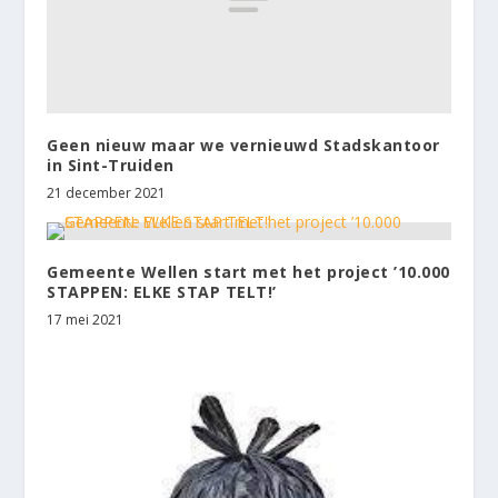
Geen nieuw maar we vernieuwd Stadskantoor
in Sint-Truiden
21 december 2021
Gemeente Wellen start met het project ’10.000
STAPPEN: ELKE STAP TELT!’
17 mei 2021