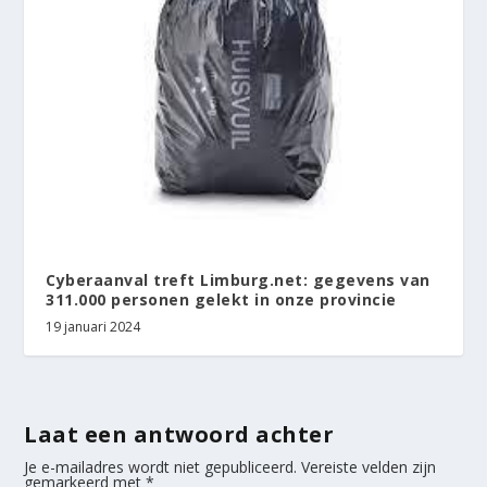
Cyberaanval treft Limburg.net: gegevens van
311.000 personen gelekt in onze provincie
19 januari 2024
Laat een antwoord achter
Je e-mailadres wordt niet gepubliceerd.
Vereiste velden zijn
gemarkeerd met
*