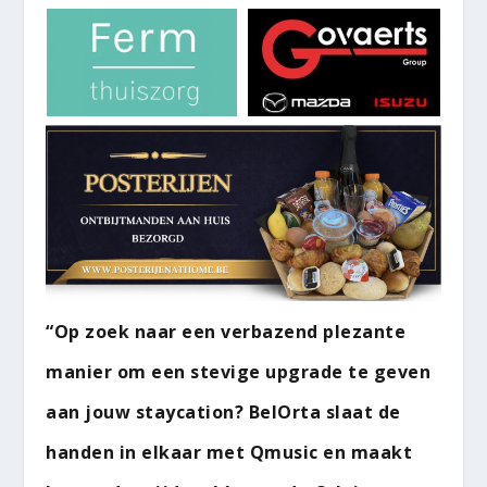
“Op zoek naar een verbazend plezante
manier om een stevige upgrade te geven
aan jouw staycation? BelOrta slaat de
handen in elkaar met Qmusic en maakt