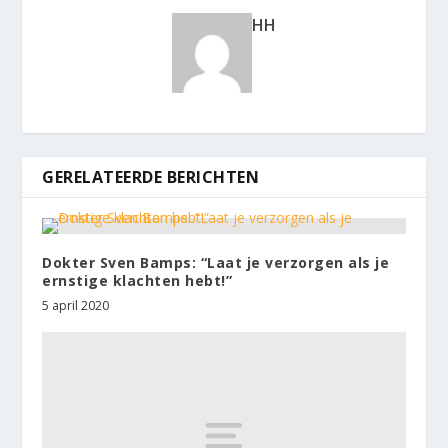
HH
GERELATEERDE BERICHTEN
Dokter Sven Bamps: “Laat je verzorgen als je
ernstige klachten hebt!”
5 april 2020