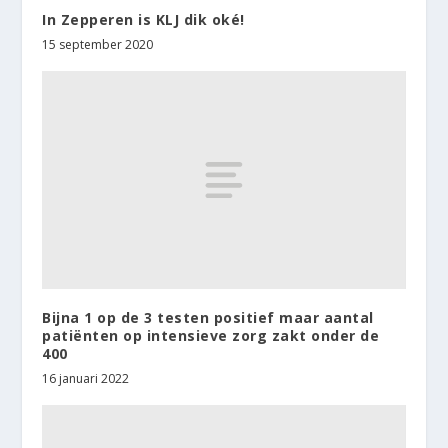
In Zepperen is KLJ dik oké!
15 september 2020
Bijna 1 op de 3 testen positief maar aantal
patiënten op intensieve zorg zakt onder de
400
16 januari 2022