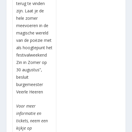
terug te vinden
zijn. Laat je de
hele zomer
meevoeren in de
magische wereld
van de poëzie met
als hoogtepunt het
festivalweekend
Zin in Zomer op
30 augustus”,
besluit
burgemeester
Veerle Heeren
Voor meer
informatie en
tickets, neem een
kijkje op