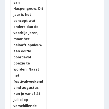
van
Haspengouw. Dit
jaar is het
concept wat
anders dan de
voorbije jaren,
maar het
belooft opnieuw
een editie
boordevol
poëzie te
worden. Naast
het
festivalweekend
eind augustus
kan je vanaf 24
juli al op
verschillende