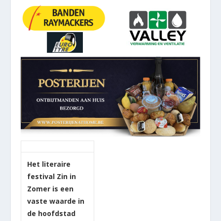
Het literaire
festival Zin in
Zomer is een
vaste waarde in
de hoofdstad