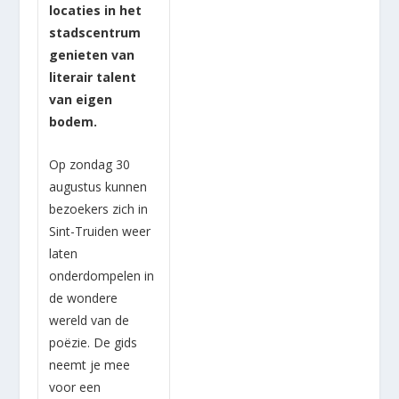
locaties in het
stadscentrum
genieten van
literair talent
van eigen
bodem.
Op zondag 30
augustus kunnen
bezoekers zich in
Sint-Truiden weer
laten
onderdompelen in
de wondere
wereld van de
poëzie. De gids
neemt je mee
voor een