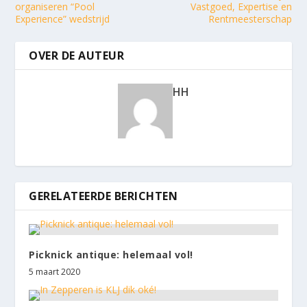
organiseren “Pool
Vastgoed, Expertise en
Experience” wedstrijd
Rentmeesterschap
OVER DE AUTEUR
HH
GERELATEERDE BERICHTEN
Picknick antique: helemaal vol!
5 maart 2020