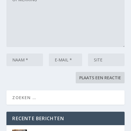
RECENTE BERICHTEN