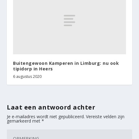
Buitengewoon Kamperen in Limburg: nu ook
tipidorp in Heers
6 augustus 2020
Laat een antwoord achter
Je e-mailadres wordt niet gepubliceerd.
Vereiste velden zijn
gemarkeerd met
*