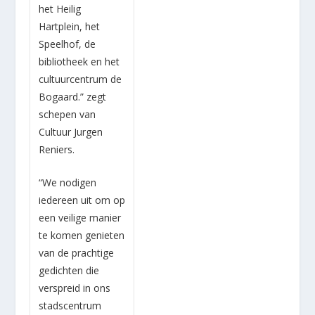
het Heilig
Hartplein, het
Speelhof, de
bibliotheek en het
cultuurcentrum de
Bogaard.” zegt
schepen van
Cultuur Jurgen
Reniers.
“We nodigen
iedereen uit om op
een veilige manier
te komen genieten
van de prachtige
gedichten die
verspreid in ons
stadscentrum