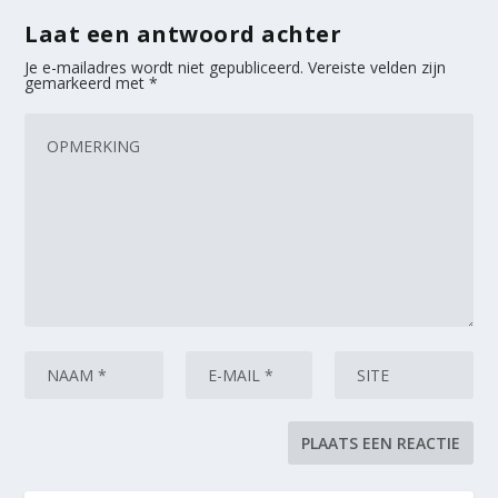
Laat een antwoord achter
Je e-mailadres wordt niet gepubliceerd.
Vereiste velden zijn
gemarkeerd met
*