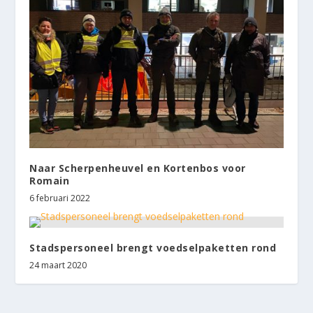
Naar Scherpenheuvel en Kortenbos voor
Romain
6 februari 2022
Stadspersoneel brengt voedselpaketten rond
24 maart 2020