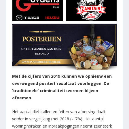
Met de cijfers van 2019 kunnen we opnieuw een
overwegend positief resultaat voorleggen. De
‘traditionele’ criminaliteitsvormen blijven
afnemen.
Het aantal diefstallen en feiten van afpersing daalt
verder in vergelijking met 2018 (-17%). Het aantal
woninginbraken en inbraakpogingen neemt zeer sterk