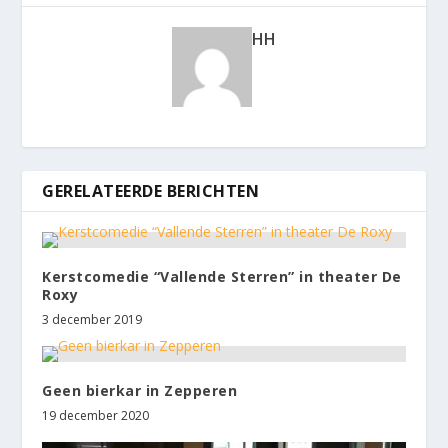
HH
GERELATEERDE BERICHTEN
Kerstcomedie “Vallende Sterren” in theater De
Roxy
3 december 2019
Geen bierkar in Zepperen
19 december 2020