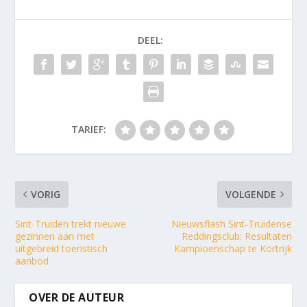
DEEL:
TARIEF:
VORIG
VOLGENDE
Sint-Truiden trekt nieuwe
Nieuwsflash Sint-Truidense
gezinnen aan met
Reddingsclub: Resultaten
uitgebreid toeristisch
Kampioenschap te Kortrijk
aanbod
OVER DE AUTEUR