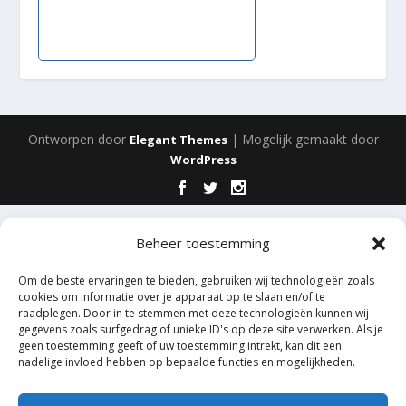
Ontworpen door
| Mogelijk gemaakt door
Elegant Themes
WordPress
Beheer toestemming
Om de beste ervaringen te bieden, gebruiken wij technologieën zoals
cookies om informatie over je apparaat op te slaan en/of te
raadplegen. Door in te stemmen met deze technologieën kunnen wij
gegevens zoals surfgedrag of unieke ID's op deze site verwerken. Als je
geen toestemming geeft of uw toestemming intrekt, kan dit een
nadelige invloed hebben op bepaalde functies en mogelijkheden.