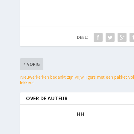
DEEL:
VORIG
Nieuwerkerken bedankt zijn vrijwilligers met een pakket vo
lekkers!
OVER DE AUTEUR
HH