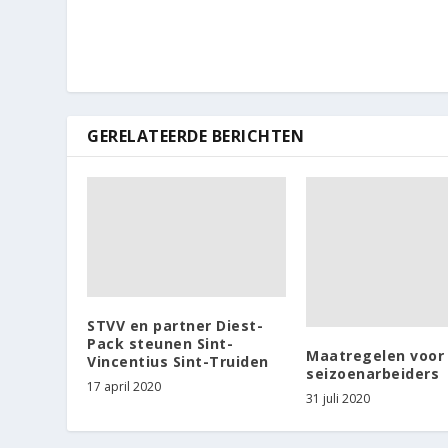
GERELATEERDE BERICHTEN
STVV en partner Diest-
Pack steunen Sint-
Maatregelen voor
Vincentius Sint-Truiden
seizoenarbeiders
17 april 2020
31 juli 2020