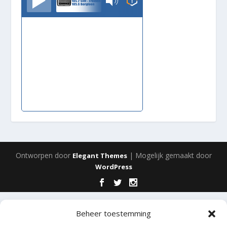
Ontworpen door
| Mogelijk gemaakt door
Elegant Themes
WordPress
Beheer toestemming