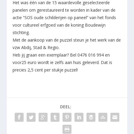
Het was één van de 15 waardevolle geselecteerde
panelen om gerestaureerd te worden in kader van de
actie “SOS oude schilderijen op paneel” van het fonds
voor cultureel erfgoed van de koning Boudewijn
stichting.
Met de aankoop van de puzzel steun je het werk van de
vzw Abdij, Stad & Regio.
Heb jij graan een exemplaar? Bel 0476 016 994 en
voor25 euro wordt ie zelfs aan huis geleverd. Dat is
precies 2,5 cent per stukje puzzel!
DEEL: