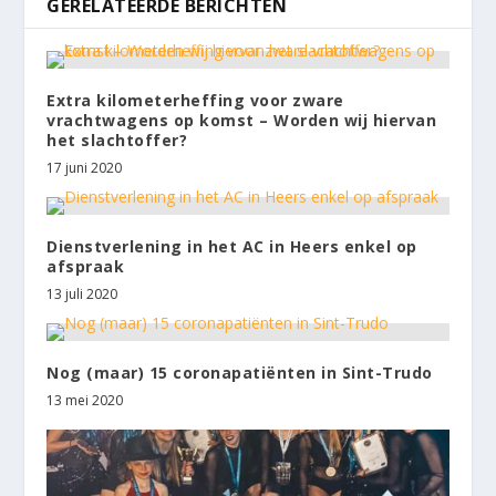
GERELATEERDE BERICHTEN
Extra kilometerheffing voor zware
vrachtwagens op komst – Worden wij hiervan
het slachtoffer?
17 juni 2020
Dienstverlening in het AC in Heers enkel op
afspraak
13 juli 2020
Nog (maar) 15 coronapatiënten in Sint-Trudo
13 mei 2020