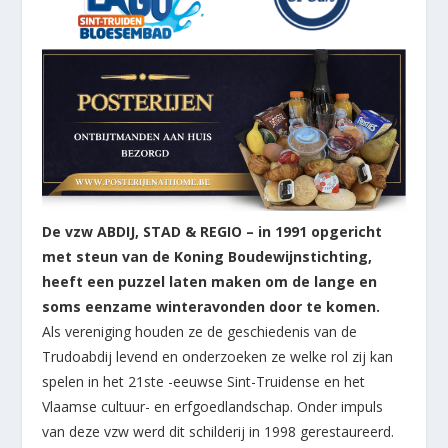
De vzw ABDIJ, STAD & REGIO – in 1991 opgericht
met steun van de Koning Boudewijnstichting,
heeft een puzzel laten maken om de lange en
soms eenzame winteravonden door te komen.
Als vereniging houden ze de geschiedenis van de
Trudoabdij levend en onderzoeken ze welke rol zij kan
spelen in het 21ste -eeuwse Sint-Truidense en het
Vlaamse cultuur- en erfgoedlandschap. Onder impuls
van deze vzw werd dit schilderij in 1998 gerestaureerd.