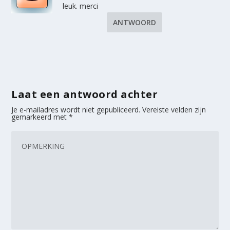
leuk. merci
ANTWOORD
Laat een antwoord achter
Je e-mailadres wordt niet gepubliceerd.
Vereiste velden zijn
gemarkeerd met
*