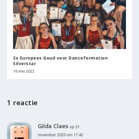
3x Europees Goud voor Danceformation
Silverstar
16 mei 2022
1 reactie
Gilda Claes
op 21
november 2020 om 17:42