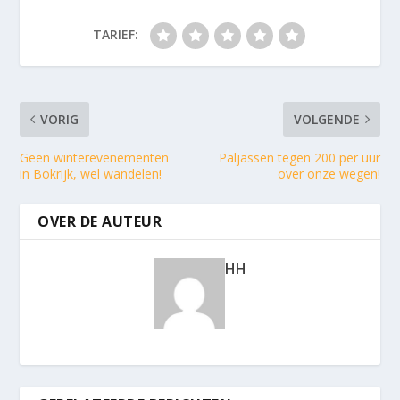
TARIEF:
VORIG
VOLGENDE
Geen winterevenementen
Paljassen tegen 200 per uur
in Bokrijk, wel wandelen!
over onze wegen!
OVER DE AUTEUR
HH