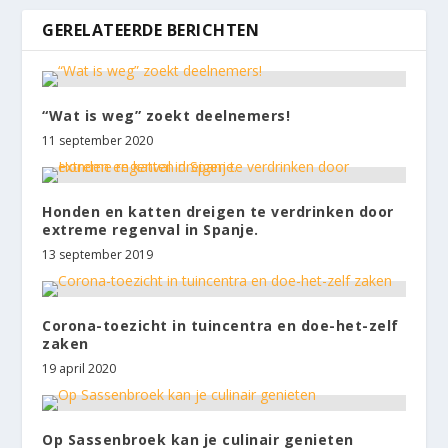
GERELATEERDE BERICHTEN
“Wat is weg” zoekt deelnemers!
11 september 2020
Honden en katten dreigen te verdrinken door
extreme regenval in Spanje.
13 september 2019
Corona-toezicht in tuincentra en doe-het-zelf
zaken
19 april 2020
Op Sassenbroek kan je culinair genieten