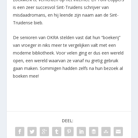
is een zeer succesvol Sint-Truidens schrijver van
misdaadromans, en hij leende zijn naam aan de Sint-
Truidense bieb.
De senioren van OKRA stelden vast dat hun “boekerij”
van vroeger in niks meer te vergelijken valt met een
moderne bibliotheek. Voor velen ging er dus een wereld
open, een wereld waarvan ze vanaf nu gretig gebruik
gaan maken. Sommigen hadden zelfs na hun bezoek al
boeken mee!
DEEL: