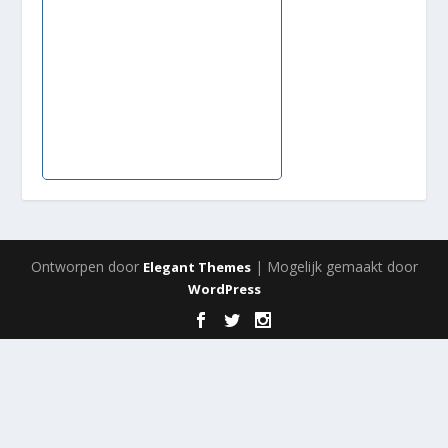
Ontworpen door
| Mogelijk gemaakt door
Elegant Themes
WordPress