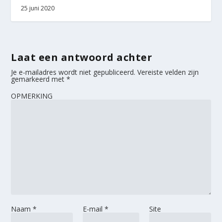
25 juni 2020
Laat een antwoord achter
Je e-mailadres wordt niet gepubliceerd.
Vereiste velden zijn
gemarkeerd met
*
OPMERKING
Naam
*
E-mail
*
Site