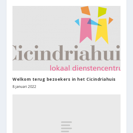
Welkom terug bezoekers in het Cicindriahuis
8 januari 2022