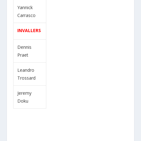
Yannick
Carrasco
INVALLERS
Dennis
Praet
Leandro
Trossard
Jeremy
Doku