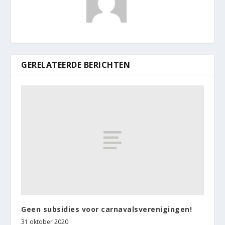
GERELATEERDE BERICHTEN
Geen subsidies voor carnavalsverenigingen!
31 oktober 2020