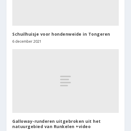
Schuilhuisje voor hondenweide in Tongeren
6 december 2021
Galloway-runderen uitgebroken uit het
natuurgebied van Runkelen +video