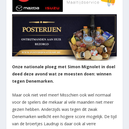
Onze nationale ploeg met Simon Mignolet in doel
deed deze avond wat ze moesten doen: winnen
tegen Denemarken.
Maar ook niet veel meer! Misschien ook wel normaal
voor de spelers die mekaar al vele maanden niet meer
gezien hebben. Anderzijds was tegen dit zwak
Denemarken wellicht een hogere score mogelijk. De tijd
van de broertjes Laudrup is daar ook al verre