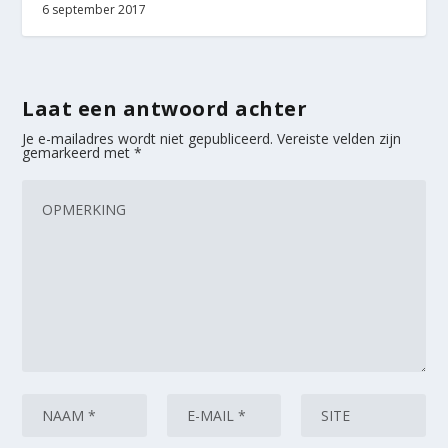
6 september 2017
Laat een antwoord achter
Je e-mailadres wordt niet gepubliceerd.
Vereiste velden zijn
gemarkeerd met
*