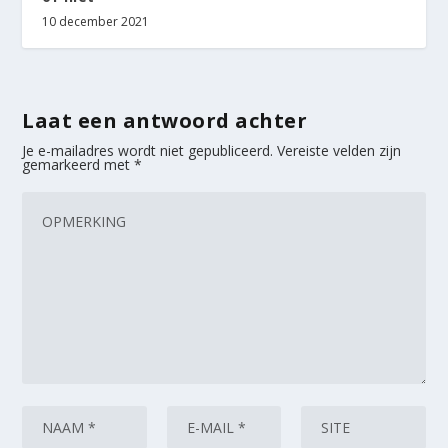
10 december 2021
Laat een antwoord achter
Je e-mailadres wordt niet gepubliceerd.
Vereiste velden zijn
gemarkeerd met
*