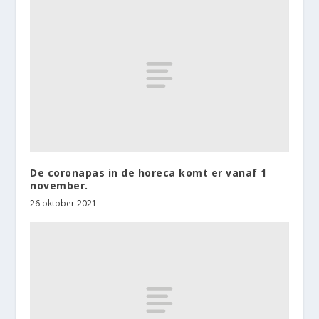
De coronapas in de horeca komt er vanaf 1
november.
26 oktober 2021