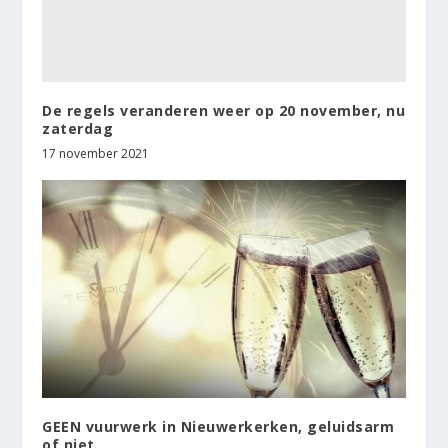
De regels veranderen weer op 20 november, nu
zaterdag
17 november 2021
GEEN vuurwerk in Nieuwerkerken, geluidsarm
of niet