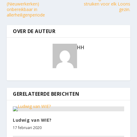
(Nieuwerkerken)
struiken voor elk Loons
onbereikbaar in
gezin.
allerheiligenperiode
OVER DE AUTEUR
HH
GERELATEERDE BERICHTEN
Ludwig van WIE?
17 februari 2020