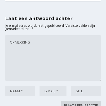
Laat een antwoord achter
Je e-mailadres wordt niet gepubliceerd.
Vereiste velden zijn
gemarkeerd met
*