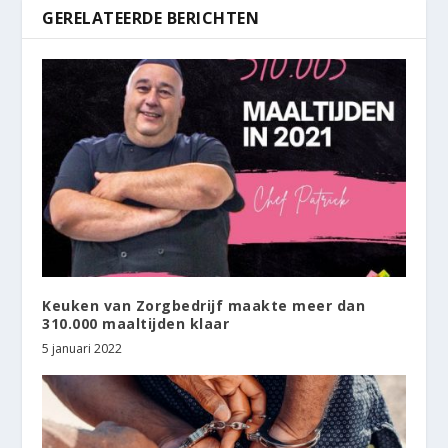
GERELATEERDE BERICHTEN
Keuken van Zorgbedrijf maakte meer dan
310.000 maaltijden klaar
5 januari 2022