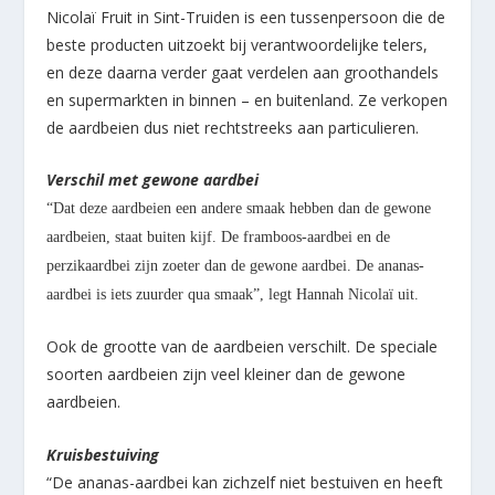
Nicolaï Fruit in Sint-Truiden is een tussenpersoon die de
beste producten uitzoekt bij verantwoordelijke telers,
en deze daarna verder gaat verdelen aan groothandels
en supermarkten in binnen – en buitenland. Ze verkopen
de aardbeien dus niet rechtstreeks aan particulieren.
Verschil met gewone aardbei
“Dat deze aardbeien een andere smaak hebben dan de gewone
aardbeien, staat buiten kijf. De framboos-aardbei en de
perzikaardbei zijn zoeter dan de gewone aardbei. De ananas-
aardbei is iets zuurder qua smaak”, legt Hannah Nicolaï uit.
Ook de grootte van de aardbeien verschilt. De speciale
soorten aardbeien zijn veel kleiner dan de gewone
aardbeien.
Kruisbestuiving
“De ananas-aardbei kan zichzelf niet bestuiven en heeft