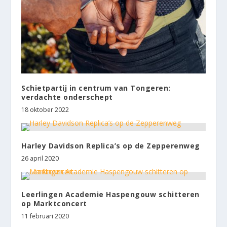
Schietpartij in centrum van Tongeren:
verdachte onderschept
18 oktober 2022
Harley Davidson Replica’s op de Zepperenweg
26 april 2020
Leerlingen Academie Haspengouw schitteren
op Marktconcert
11 februari 2020