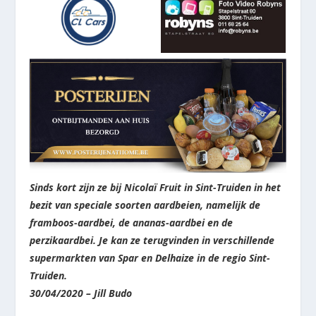
Sinds kort zijn ze bij Nicolaï Fruit in Sint-Truiden in het
bezit van speciale soorten aardbeien, namelijk de
framboos-aardbei, de ananas-aardbei en de
perzikaardbei. Je kan ze terugvinden in verschillende
supermarkten van Spar en Delhaize in de regio Sint-
Truiden.
30/04/2020 – Jill Budo