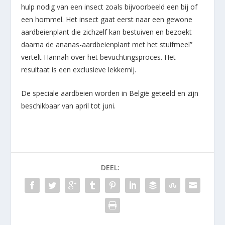
hulp nodig van een insect zoals bijvoorbeeld een bij of
een hommel. Het insect gaat eerst naar een gewone
aardbeienplant die zichzelf kan bestuiven en bezoekt
daarna de ananas-aardbeienplant met het stuifmeel”
vertelt Hannah over het bevuchtingsproces. Het
resultaat is een exclusieve lekkernij.
De speciale aardbeien worden in België geteeld en zijn
beschikbaar van april tot juni.
DEEL: