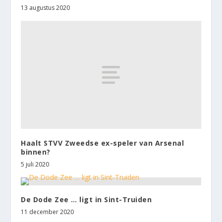
13 augustus 2020
Haalt STVV Zweedse ex-speler van Arsenal
binnen?
5 juli 2020
De Dode Zee … ligt in Sint-Truiden
11 december 2020