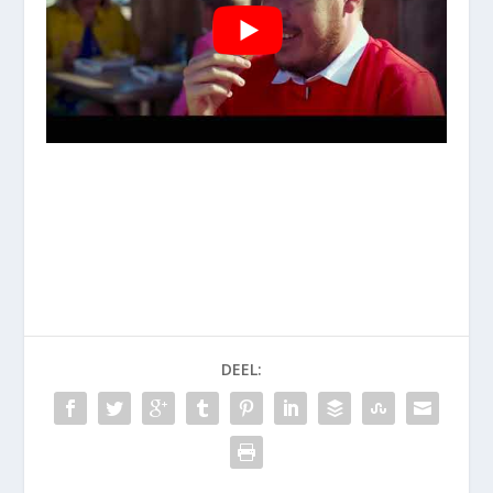
DEEL: