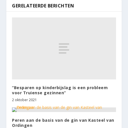
GERELATEERDE BERICHTEN
“Besparen op kinderbijslag is een probleem
voor Truiense gezinnen”
2 oktober 2021
Peren aan de basis van de gin van Kasteel van
Ordingen