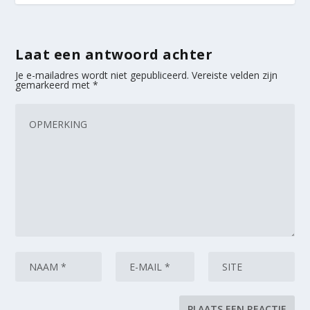
Laat een antwoord achter
Je e-mailadres wordt niet gepubliceerd.
Vereiste velden zijn
gemarkeerd met
*