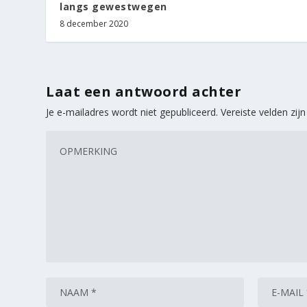
langs gewestwegen
8 december 2020
Laat een antwoord achter
Je e-mailadres wordt niet gepubliceerd.
Vereiste velden zi