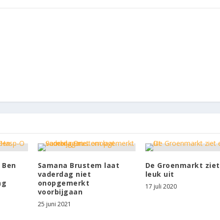
 Ben
Samana Brustem laat
De Groenmarkt ziet
vaderdag niet
leuk uit
ng
onopgemerkt
17 juli 2020
voorbijgaan
25 juni 2021