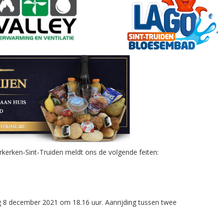
kerken-Sint-Truiden meldt ons de volgende feiten:
8 december 2021 om 18.16 uur. Aanrijding tussen twee